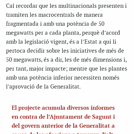
Cal recordar que les multinacionals presenten i
tramiten les macrocentrals de manera
fragmentada i amb una potència de 50
megawatts per a cada planta, perquè d’acord
amb la legislació vigent, és a l’Estat a qui li
pertoca decidir sobre les iniciatives de més de
50 megawatts, és a dir, les de més dimensions i,
per tant, major impacte; mentre que les plantes
amb una potència inferior necessiten només
l’aprovació de la Generalitat.
El projecte acumula diversos informes
en contra de l’Ajuntament de Sagunt i
del govern anterior de la Generalitat a