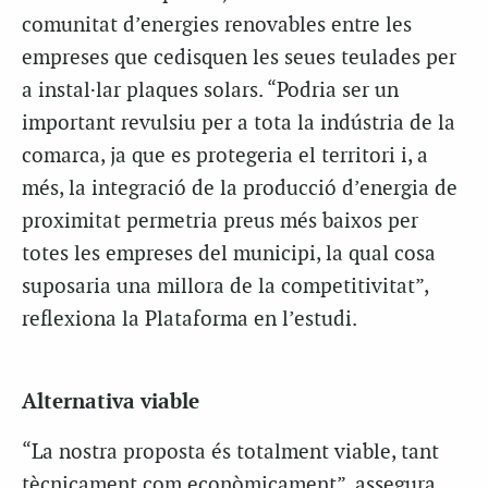
comunitat d’energies renovables entre les
empreses que cedisquen les seues teulades per
a instal·lar plaques solars. “Podria ser un
important revulsiu per a tota la indústria de la
comarca, ja que es protegeria el territori i, a
més, la integració de la producció d’energia de
proximitat permetria preus més baixos per
totes les empreses del municipi, la qual cosa
suposaria una millora de la competitivitat”,
reflexiona la Plataforma en l’estudi.
Alternativa viable
“La nostra proposta és totalment viable, tant
tècnicament com econòmicament”, assegura