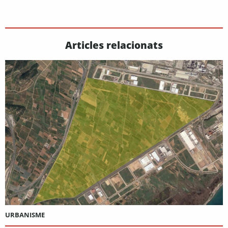
Articles relacionats
URBANISME