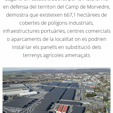
en defensa del territori del Camp de Morvedre,
demostra que existeixen 667,1 hectàrees de
cobertes de polígons industrials,
infraestructures portuàries, centres comercials
o aparcaments de la localitat on es podrien
instal·lar els panells en substitució dels
terrenys agrícoles amenaçats