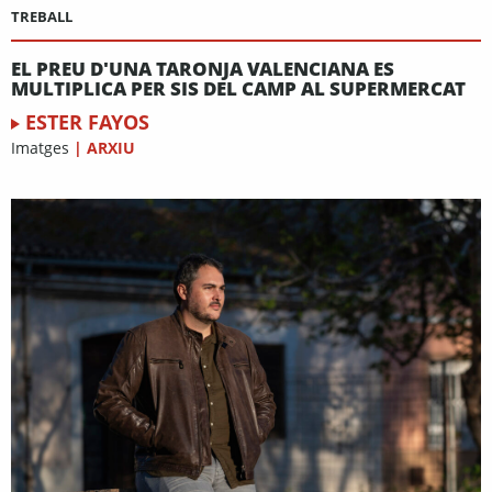
TREBALL
EL PREU D'UNA TARONJA VALENCIANA ES
MULTIPLICA PER SIS DEL CAMP AL SUPERMERCAT
ESTER FAYOS
Imatges
|
ARXIU