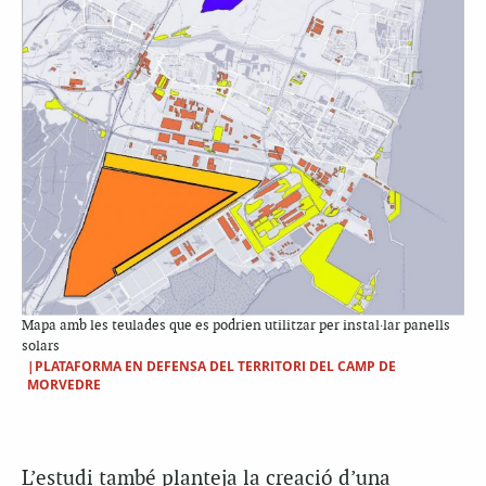
Mapa amb les teulades que es podrien utilitzar per instal·lar panells
solars
|PLATAFORMA EN DEFENSA DEL TERRITORI DEL CAMP DE
MORVEDRE
L’estudi també planteja la creació d’una