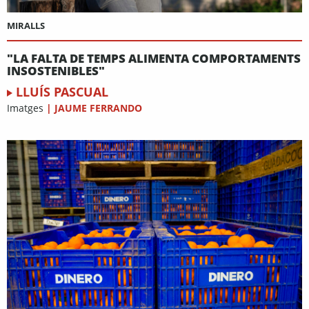
MIRALLS
"LA FALTA DE TEMPS ALIMENTA COMPORTAMENTS
INSOSTENIBLES"
LLUÍS PASCUAL
Imatges
|
JAUME FERRANDO