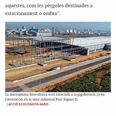
aquestes, com les pèrgoles destinades a
estacionament o ombra”.
La macroplanta fotovoltaica està associada a la gigafactoria, ja en
construcció, en la zona industrial Parc Sagunt II
|ACCIÓ ECOLOGISTA AGRO