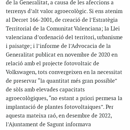
de la Generalitat, a causa de les afeccions a
terrenys d’alt valor agroecològic. Si ens atenim
al Decret 166-2001, de creació de l’Estratègia
Territorial de la Comunitat Valenciana; la Llei
valenciana d’ordenació del territori, urbanisme
i paisatge; i l’informe de l’Advocacia de la
Generalitat publicat en novembre de 2020 en
relació amb el projecte fotovoltaic de
Volkswagen, tots convergeixen en la necessitat
de preservar “la quantitat més gran possible”
de sòls amb elevades capacitats
agroecològiques, “no estant a priori permesa la
implantació de plantes fotovoltaiques”. Per
aquesta mateixa raó, en desembre de 2022,
l’Ajuntament de Sagunt informava