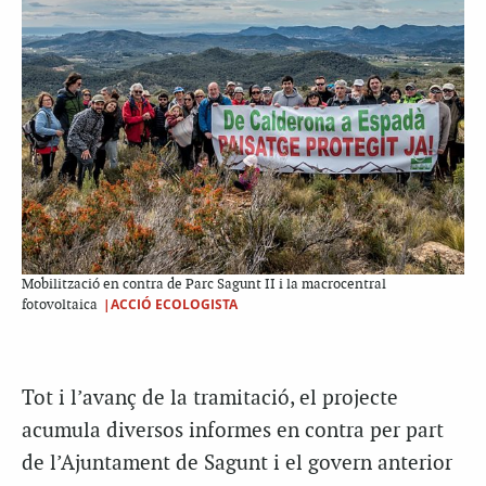
Mobilització en contra de Parc Sagunt II i la macrocentral
|ACCIÓ ECOLOGISTA
fotovoltaica
Tot i l’avanç de la tramitació, el projecte
acumula diversos informes en contra per part
de l’Ajuntament de Sagunt i el govern anterior