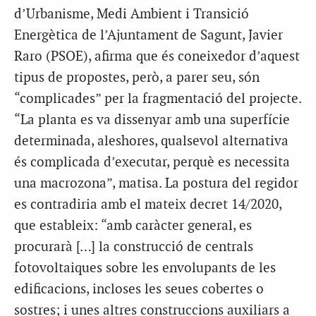
d’Urbanisme, Medi Ambient i Transició
Energètica de l’Ajuntament de Sagunt, Javier
Raro (PSOE), afirma que és coneixedor d’aquest
tipus de propostes, però, a parer seu, són
“complicades” per la fragmentació del projecte.
“La planta es va dissenyar amb una superfície
determinada, aleshores, qualsevol alternativa
és complicada d’executar, perquè es necessita
una macrozona”, matisa. La postura del regidor
es contradiria amb el mateix decret 14/2020,
que estableix: “amb caràcter general, es
procurarà […] la construcció de centrals
fotovoltaiques sobre les envolupants de les
edificacions, incloses les seues cobertes o
sostres; i unes altres construccions auxiliars a