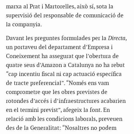
marxa al Prat i Martorelles, això sí, sota la
supervisió del responsable de comunicació de
la companyia.
Davant les preguntes formulades per la
Directa
,
un portaveu del departament d’Empresa i
Coneixement ha assegurat que l’obertura de
quatre seus d’Amazon a Catalunya no ha rebut
“cap incentiu fiscal ni cap actuació específica
de tracte preferencial”. “Només ens vam
comprometre que les obres previstes de
rotondes d’accés i d’infraestructures acabarien
en el termini previst”, afegeix la font. En
relació amb les condicions laborals, preveuen
des de la Generalitat: “Nosaltres no podem