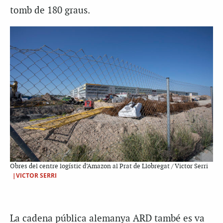
tomb de 180 graus.
Obres del centre logístic d’Amazon al Prat de Llobregat / Victor Serri
|VICTOR SERRI
La cadena pública alemanya ARD també es va