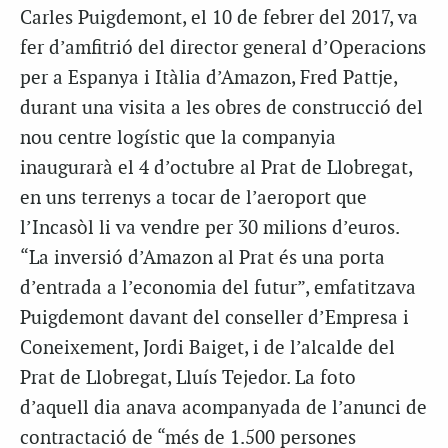
Carles Puigdemont, el 10 de febrer del 2017, va
fer d’amfitrió del director general d’Operacions
per a Espanya i Itàlia d’Amazon, Fred Pattje,
durant una visita a les obres de construcció del
nou centre logístic que la companyia
inaugurarà el 4 d’octubre al Prat de Llobregat,
en uns terrenys a tocar de l’aeroport que
l’Incasòl li va vendre per 30 milions d’euros.
“La inversió d’Amazon al Prat és una porta
d’entrada a l’economia del futur”, emfatitzava
Puigdemont davant del conseller d’Empresa i
Coneixement, Jordi Baiget, i de l’alcalde del
Prat de Llobregat, Lluís Tejedor. La foto
d’aquell dia anava acompanyada de l’anunci de
contractació de “més de 1.500 persones