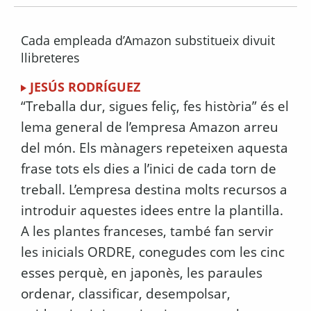
Cada empleada d’Amazon substitueix divuit
llibreteres
JESÚS RODRÍGUEZ
“Treballa dur, sigues feliç, fes història” és el
lema general de l’empresa Amazon arreu
del món. Els mànagers repeteixen aquesta
frase tots els dies a l’inici de cada torn de
treball. L’empresa destina molts recursos a
introduir aquestes idees entre la plantilla.
A les plantes franceses, també fan servir
les inicials ORDRE, conegudes com les cinc
esses perquè, en japonès, les paraules
ordenar, classificar, desempolsar,