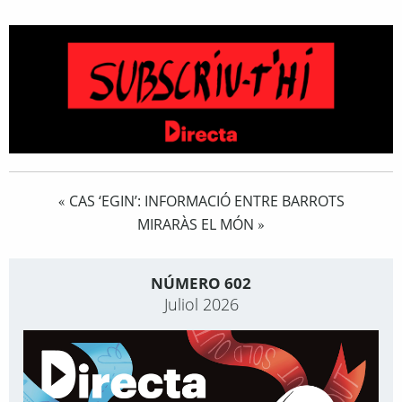
CAS ‘EGIN’: INFORMACIÓ ENTRE BARROTS
«
MIRARÀS EL MÓN
»
NÚMERO 602
Juliol 2026