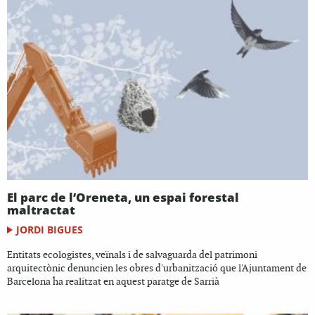
El parc de l’Oreneta, un espai forestal
maltractat
JORDI BIGUES
Entitats ecologistes, veïnals i de salvaguarda del patrimoni
arquitectònic denuncien les obres d'urbanització que l'Ajuntament de
Barcelona ha realitzat en aquest paratge de Sarrià