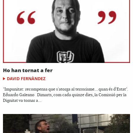
Ho han tornat a fer
DAVID FERNÀNDEZ
"Impunitat: recompensa que s'atorga al terrorisme... quan és d'Estat".
Eduardo Galeano Dimarts, com cada quinze dies, la Comissió per la
Dignitat va tornar a...