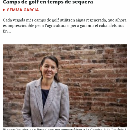
Camps de golf en temps de sequera
GEMMA GARCIA
Cada vegada més camps de golf utilitzen aigua regenerada, que alhora
és imprescindible per a l’agricultura o per a garantir el cabal dels rius.
En...