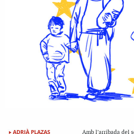
ADRIÀ PLAZAS
Amb l’arribada del 