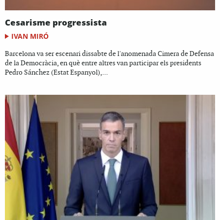
Cesarisme progressista
IVAN MIRÓ
Barcelona va ser escenari dissabte de l'anomenada Cimera de Defensa
de la Democràcia, en què entre altres van participar els presidents
Pedro Sánchez (Estat Espanyol),...