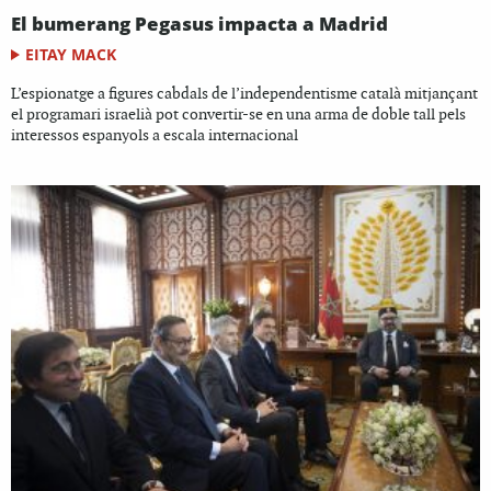
El bumerang Pegasus impacta a Madrid
EITAY MACK
L’espionatge a figures cabdals de l’independentisme català mitjançant
el programari israelià pot convertir-se en una arma de doble tall pels
interessos espanyols a escala internacional