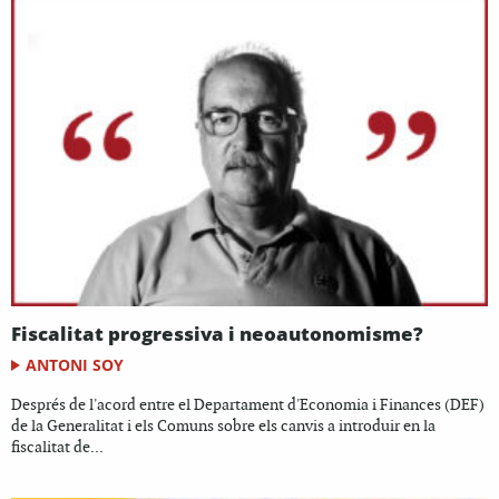
Fiscalitat progressiva i neoautonomisme?
ANTONI SOY
Després de l'acord entre el Departament d'Economia i Finances (DEF)
de la Generalitat i els Comuns sobre els canvis a introduir en la
fiscalitat de...