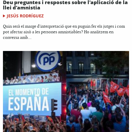
Deu preguntes i respostes sobre l'aplicació de la
llei d'amnistia
JESÚS RODRÍGUEZ
Quin serà el marge d'interpretació que en puguin fer els jutges i com
pot afectar això a les persones amnistiables? Ho analitzem en
conversa amb...