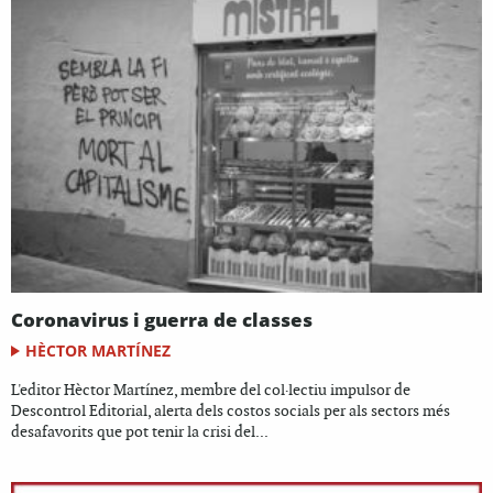
Coronavirus i guerra de classes
HÈCTOR MARTÍNEZ
L'editor Hèctor Martínez, membre del col·lectiu impulsor de
Descontrol Editorial, alerta dels costos socials per als sectors més
desafavorits que pot tenir la crisi del...