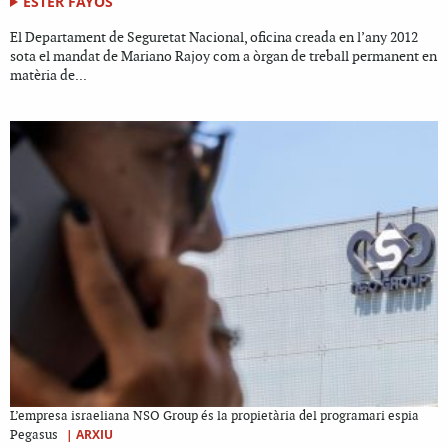
ESTER FAYOS
El Departament de Seguretat Nacional, oficina creada en l’any 2012
sota el mandat de Mariano Rajoy com a òrgan de treball permanent en
matèria de...
L’empresa israeliana NSO Group és la propietària del programari espia
|
ARXIU
Pegasus