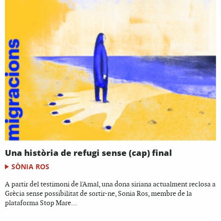
Una història de refugi sense (cap) final
SÒNIA ROS
A partir del testimoni de l'Amal, una dona siriana actualment reclosa a
Grècia sense possibilitat de sortir-ne, Sonia Ros, membre de la
plataforma Stop Mare...