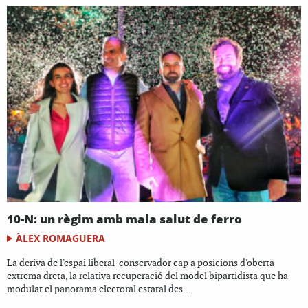
10-N: un règim amb mala salut de ferro
ÀLEX ROMAGUERA
La deriva de l'espai liberal-conservador cap a posicions d'oberta
extrema dreta, la relativa recuperació del model bipartidista que ha
modulat el panorama electoral estatal des...