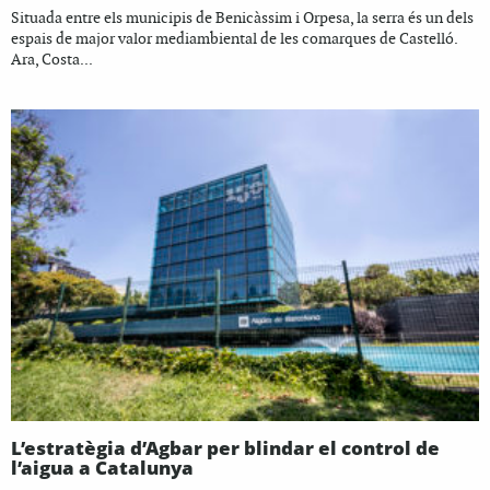
Situada entre els municipis de Benicàssim i Orpesa, la serra és un dels
espais de major valor mediambiental de les comarques de Castelló.
Ara, Costa...
L’estratègia d’Agbar per blindar el control de
l’aigua a Catalunya