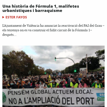
Una història de Fórmula 1, malifetes
urbanístiques i barraquisme
ESTER FAYOS
L'Ajuntament de València ha anunciat la reactivació del PAI del Grau –
els terrenys on es va construir el fallit circuit de la Fórmula 1–
després...