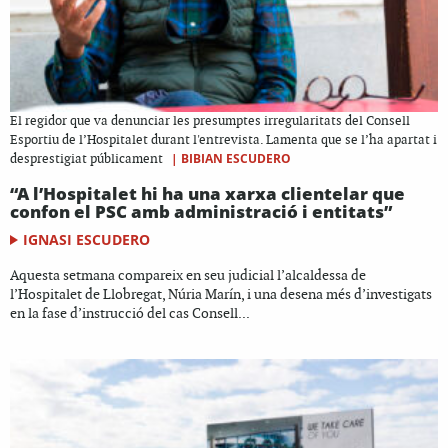
El regidor que va denunciar les presumptes irregularitats del Consell
Esportiu de l’Hospitalet durant l'entrevista. Lamenta que se l’ha apartat i
|
BIBIAN ESCUDERO
desprestigiat públicament
“A l’Hospitalet hi ha una xarxa clientelar que
confon el PSC amb administració i entitats”
IGNASI ESCUDERO
Aquesta setmana compareix en seu judicial l’alcaldessa de
l’Hospitalet de Llobregat, Núria Marín, i una desena més d’investigats
en la fase d’instrucció del cas Consell...