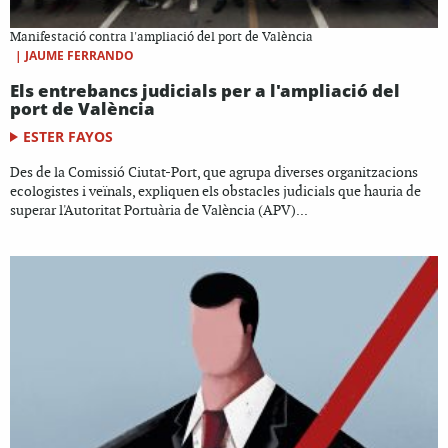
Manifestació contra l'ampliació del port de València
|
JAUME FERRANDO
Els entrebancs judicials per a l'ampliació del
port de València
ESTER FAYOS
Des de la Comissió Ciutat-Port, que agrupa diverses organitzacions
ecologistes i veïnals, expliquen els obstacles judicials que hauria de
superar l'Autoritat Portuària de València (APV)...