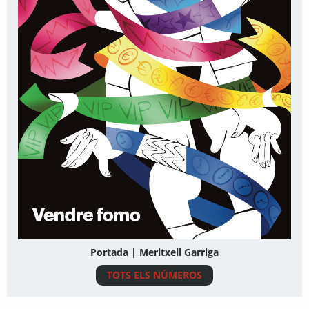
Portada | Meritxell Garriga
TOTS ELS NÚMEROS