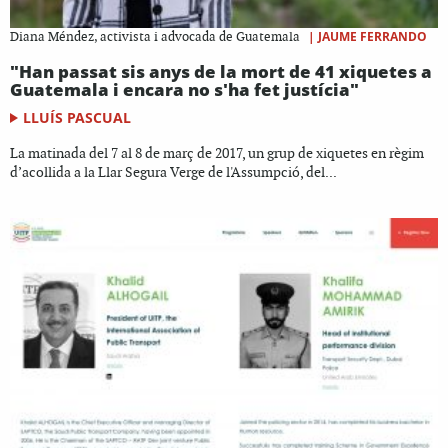
|
JAUME FERRANDO
Diana Méndez, activista i advocada de Guatemala
"Han passat sis anys de la mort de 41 xiquetes a
Guatemala i encara no s'ha fet justícia"
LLUÍS PASCUAL
La matinada del 7 al 8 de març de 2017, un grup de xiquetes en règim
d’acollida a la Llar Segura Verge de l'Assumpció, del...