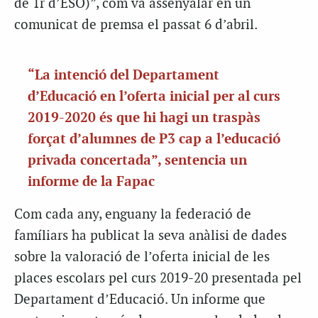
de 1r d’ESO)”, com va assenyalar en un
comunicat de premsa el passat 6 d’abril.
“La intenció del Departament
d’Educació en l’oferta inicial per al curs
2019-2020 és que hi hagi un traspàs
forçat d’alumnes de P3 cap a l’educació
privada concertada”, sentencia un
informe de la Fapac
Com cada any, enguany la federació de
famíliars ha publicat la seva anàlisi de dades
sobre la valoració de l’oferta inicial de les
places escolars pel curs 2019-20 presentada pel
Departament d’Educació. Un informe que