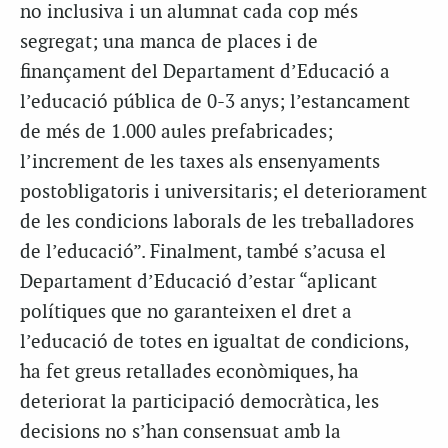
no inclusiva i un alumnat cada cop més
segregat; una manca de places i de
finançament del Departament d’Educació a
l’educació pública de 0-3 anys; l’estancament
de més de 1.000 aules prefabricades;
l’increment de les taxes als ensenyaments
postobligatoris i universitaris; el deteriorament
de les condicions laborals de les treballadores
de l’educació”. Finalment, també s’acusa el
Departament d’Educació d’estar “aplicant
polítiques que no garanteixen el dret a
l’educació de totes en igualtat de condicions,
ha fet greus retallades econòmiques, ha
deteriorat la participació democràtica, les
decisions no s’han consensuat amb la