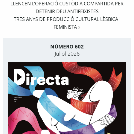
LLENCEN L’OPERACIÓ CUSTÒDIA COMPARTIDA PER
DETENIR DEU ANTIFEIXISTES
TRES ANYS DE PRODUCCIÓ CULTURAL LÈSBICA I
FEMINISTA
»
NÚMERO 602
Juliol 2026