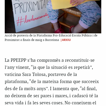
Acció de protesta de la Plataforma Pro-Educació Escola Pública i de
|ARXIU
Proximitat a finals de maig a Barcelona
La PPEEPP s’ha compromès a reconstituir-se
l’any vinent, “ja que la situació es repetirà”,
vaticina Sara Tolosa, portaveu de la
plataforma, “de la mateixa forma que succeeix
des de fa molts anys”. I lamenta que, “al final,
no deixem de ser pares i mares, i cadascú té la
seva vida i fa les seves coses. No coneixem el