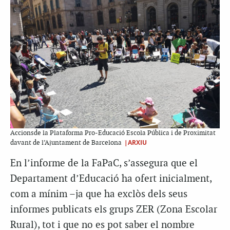
Accionsde la Plataforma Pro-Educació Escola Pública i de Proximitat
|ARXIU
davant de l’Ajuntament de Barcelona
En l’informe de la FaPaC, s’assegura que el
Departament d’Educació ha ofert inicialment,
com a mínim –ja que ha exclòs dels seus
informes publicats els grups ZER (Zona Escolar
Rural), tot i que no es pot saber el nombre