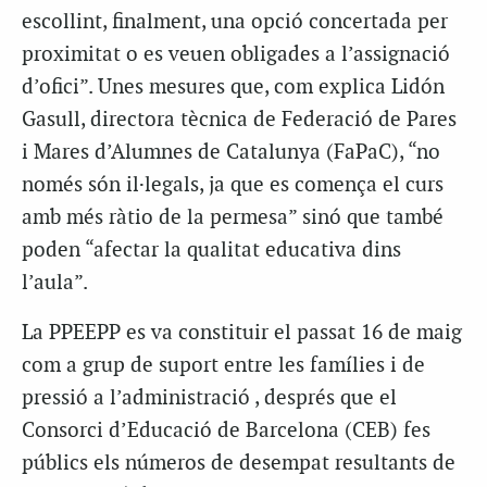
escollint, finalment, una opció concertada per
proximitat o es veuen obligades a l’assignació
d’ofici”. Unes mesures que, com explica Lidón
Gasull, directora tècnica de Federació de Pares
i Mares d’Alumnes de Catalunya (FaPaC), “no
només són il·legals, ja que es comença el curs
amb més ràtio de la permesa” sinó que també
poden “afectar la qualitat educativa dins
l’aula”.
La PPEEPP es va constituir el passat 16 de maig
com a grup de suport entre les famílies i de
pressió a l’administració , després que el
Consorci d’Educació de Barcelona (CEB) fes
públics els números de desempat resultants de