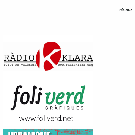
Publicitat