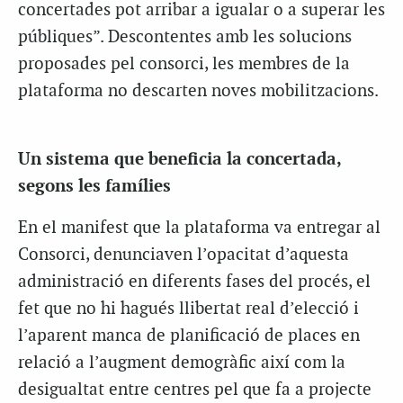
concertades pot arribar a igualar o a superar les
públiques”. Descontentes amb les solucions
proposades pel consorci, les membres de la
plataforma no descarten noves mobilitzacions.
Un sistema que beneficia la concertada,
segons les famílies
En el manifest que la plataforma va entregar al
Consorci, denunciaven l’opacitat d’aquesta
administració en diferents fases del procés, el
fet que no hi hagués llibertat real d’elecció i
l’aparent manca de planificació de places en
relació a l’augment demogràfic així com la
desigualtat entre centres pel que fa a projecte