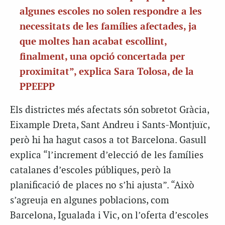
algunes escoles no solen respondre a les
necessitats de les famílies afectades, ja
que moltes han acabat escollint,
finalment, una opció concertada per
proximitat”, explica Sara Tolosa, de la
PPEEPP
Els districtes més afectats són sobretot Gràcia,
Eixample Dreta, Sant Andreu i Sants-Montjuïc,
però hi ha hagut casos a tot Barcelona. Gasull
explica “l’increment d’elecció de les famílies
catalanes d’escoles públiques, però la
planificació de places no s’hi ajusta”. “Això
s’agreuja en algunes poblacions, com
Barcelona, Igualada i Vic, on l’oferta d’escoles