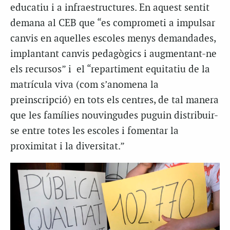
educatiu i a infraestructures. En aquest sentit
demana al CEB que “es comprometi a impulsar
canvis en aquelles escoles menys demandades,
implantant canvis pedagògics i augmentant-ne
els recursos” i el “repartiment equitatiu de la
matrícula viva (com s’anomena la
preinscripció) en tots els centres, de tal manera
que les famílies nouvingudes puguin distribuir-
se entre totes les escoles i fomentar la
proximitat i la diversitat.”