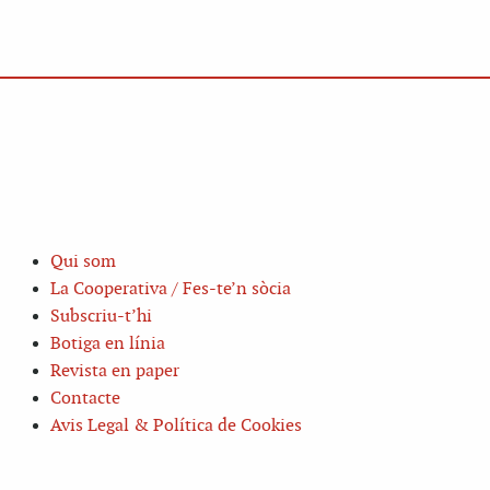
Qui som
La Cooperativa / Fes-te’n sòcia
Subscriu-t’hi
Botiga en línia
Revista en paper
Contacte
Avis Legal & Política de Cookies