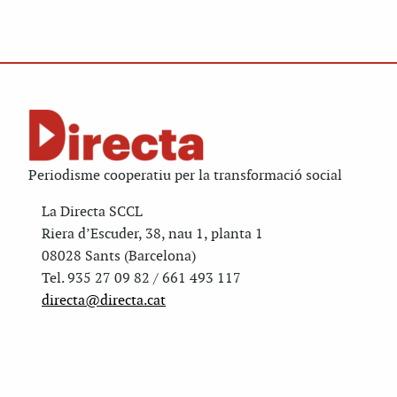
Periodisme cooperatiu per la transformació social
La Directa SCCL
Riera d’Escuder, 38, nau 1, planta 1
08028 Sants (Barcelona)
Tel. 935 27 09 82 / 661 493 117
directa@directa.cat