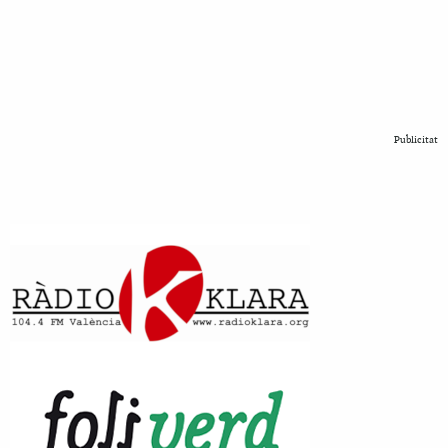
Publicitat