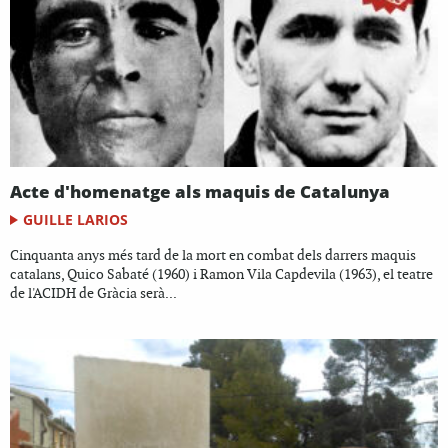
Acte d'homenatge als maquis de Catalunya
GUILLE LARIOS
Cinquanta anys més tard de la mort en combat dels darrers maquis
catalans, Quico Sabaté (1960) i Ramon Vila Capdevila (1963), el teatre
de l'ACIDH de Gràcia serà...