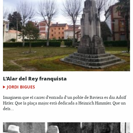
L’Alar del Rey franquista
JORDI BIGUES
Imaginem que el carrer d’entrada d’un poble de Baviera es diu Adolf
Hitler. Que la plaça major està dedicada a Heinrich Himmler. Que un
dels...