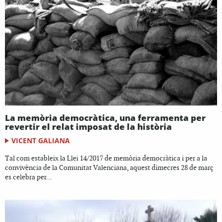
La memòria democràtica, una ferramenta per
revertir el relat imposat de la història
VICENT GALIANA
Tal com estableix la Llei 14/2017 de memòria democràtica i per a la
convivència de la Comunitat Valenciana, aquest dimecres 28 de març
es celebra per...