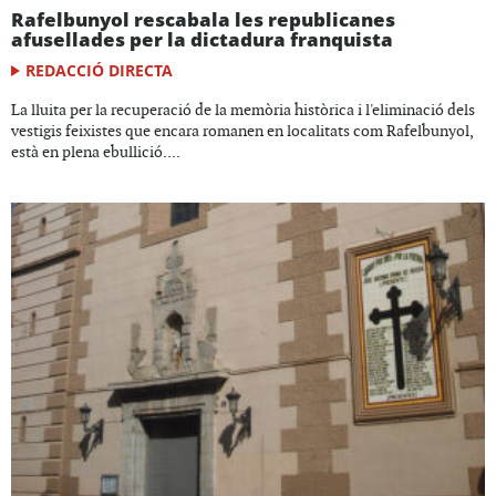
Rafelbunyol rescabala les republicanes
afusellades per la dictadura franquista
REDACCIÓ DIRECTA
La lluita per la recuperació de la memòria històrica i l'eliminació dels
vestigis feixistes que encara romanen en localitats com Rafelbunyol,
està en plena ebullició....