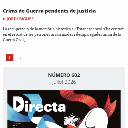
Crims de Guerra pendents de justícia
JORDI BIGUES
La recuperació de la memòria històrica a l’Estat espanyol s’ha centrat
en el rescat de les persones assassinades i desaparegudes arran de la
Guerra Civil,...
1
→
NÚMERO 602
Juliol 2026