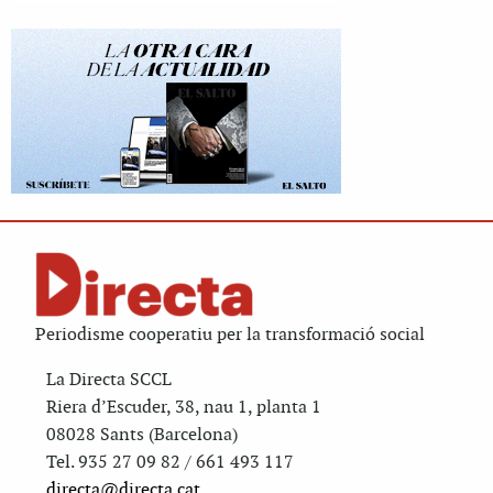
Periodisme cooperatiu per la transformació social
La Directa SCCL
Riera d’Escuder, 38, nau 1, planta 1
08028 Sants (Barcelona)
Tel. 935 27 09 82 / 661 493 117
directa@directa.cat