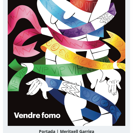
Portada | Meritxell Garriga