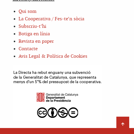
Qui som
La Cooperativa / Fes-te’n sòcia
Subscriu-t’hi
Botiga en línia
Revista en paper
Contacte
Avis Legal & Política de Cookies