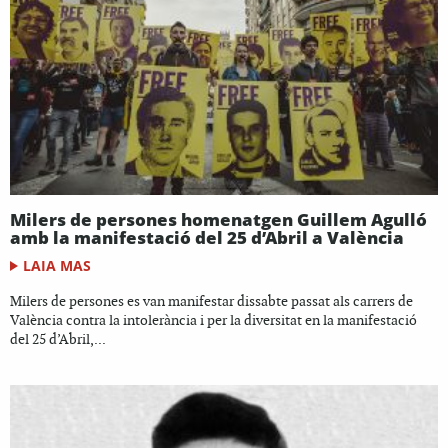
Milers de persones homenatgen Guillem Agulló
amb la manifestació del 25 d’Abril a València
LAIA MAS
Milers de persones es van manifestar dissabte passat als carrers de
València contra la intolerància i per la diversitat en la manifestació
del 25 d’Abril,...