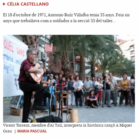
CÈLIA CASTELLANO
El 18 d'octubre de 1971, Antonio Ruíz Villalba tenia 33 anys. Feia sis
anys que treballava com a soldador a la secció 33 del taller...
Vicent Torrent, membre d’Al Tall, interpreta la històrica cançó A Miquel
|
MARIA PASCUAL
Grau