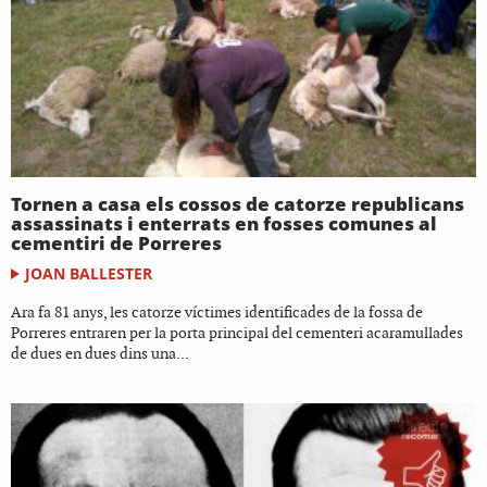
Tornen a casa els cossos de catorze republicans
assassinats i enterrats en fosses comunes al
cementiri de Porreres
JOAN BALLESTER
Ara fa 81 anys, les catorze víctimes identificades de la fossa de
Porreres entraren per la porta principal del cementeri acaramullades
de dues en dues dins una...