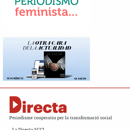
Periodisme cooperatiu per la transformació social
La Directa SCCL