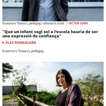
|
VICTOR SERRI
Francesco Tonucci, pedagog i urbanista italià
"Que un infant vagi sol a l’escola hauria de ser
una expressió de confiança"
ÀLEX ROMAGUERA
Francesco Tonucci, pedagog