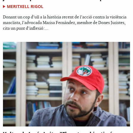
MERITXELL RIGOL
Donant un cop d’ull a la història recent de l’acció contra la violència
masclista, l’advocada Marisa Fernández, membre de Dones Juristes,
cita un punt d’inflexió:...