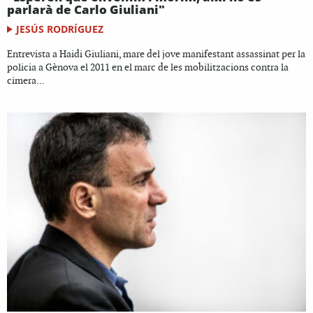
parlarà de Carlo Giuliani"
JESÚS RODRÍGUEZ
Entrevista a Haidi Giuliani, mare del jove manifestant assassinat per la
policia a Gènova el 2011 en el marc de les mobilitzacions contra la
cimera...