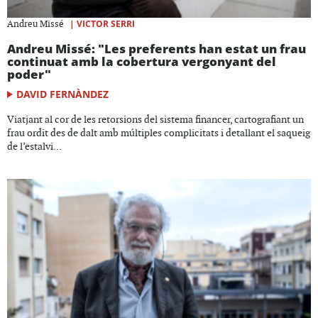
|
VICTOR SERRI
Andreu Missé
Andreu Missé: "Les preferents han estat un frau
continuat amb la cobertura vergonyant del
poder"
DAVID FERNÀNDEZ
Viatjant al cor de les retorsions del sistema financer, cartografiant un
frau ordit des de dalt amb múltiples complicitats i detallant el saqueig
de l’estalvi...