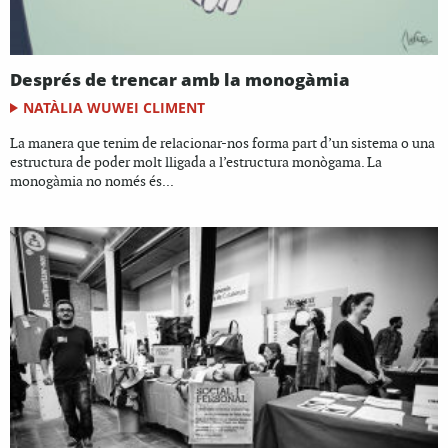
Després de trencar amb la monogàmia
NATÀLIA WUWEI CLIMENT
La manera que tenim de relacionar-nos forma part d’un sistema o una
estructura de poder molt lligada a l’estructura monògama. La
monogàmia no només és...