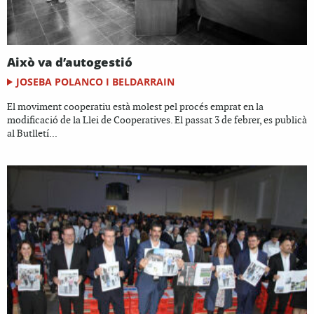
Això va d’autogestió
JOSEBA POLANCO I BELDARRAIN
El moviment cooperatiu està molest pel procés emprat en la
modificació de la Llei de Cooperatives. El passat 3 de febrer, es publicà
al Butlletí...