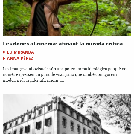
Les dones al cinema: afinant la mirada crítica
LU MIRANDA
ANNA PÉREZ
Les imatges audiovisuals són una potent arma ideològica perquè no
només expressen un punt de vista, sinó que també configuren i
modelen idees, identificacions i...