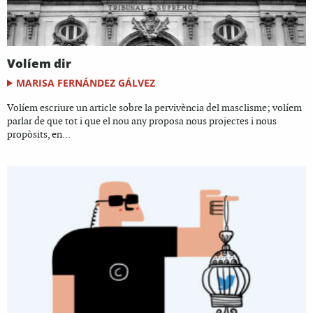
Volíem dir
MARISA FERNÁNDEZ GÁLVEZ
Volíem escriure un article sobre la pervivència del masclisme; volíem
parlar de que tot i que el nou any proposa nous projectes i nous
propòsits, en...