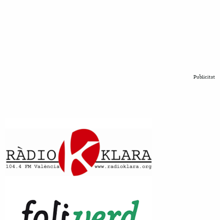
Publicitat