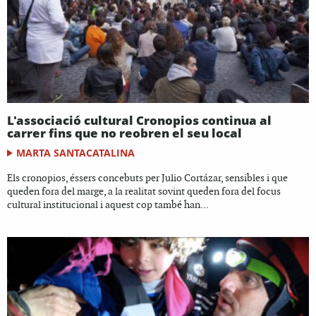
L'associació cultural Cronopios continua al
carrer fins que no reobren el seu local
MARTA SANTACATALINA
Els cronopios, éssers concebuts per Julio Cortázar, sensibles i que
queden fora del marge, a la realitat sovint queden fora del focus
cultural institucional i aquest cop també han...