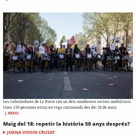
Les treballadores de La Poste són un dels nombrosos sectors mobilitzats.
Unes 150 persones estan en vaga continuada des del 26 de març
|
ARXIU
Maig del 18: repetir la història 50 anys després?
JOANA VOISIN CRUSAT