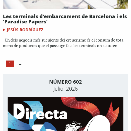
Les terminals d'embarcament de Barcelona i els
'Paradise Papers'
JESÚS RODRÍGUEZ
Un dels negocis més suculents del creuerisme és el consum de tota
mena de productes que el passatge fa a les terminals on s’aturen...
1
→
NÚMERO 602
Juliol 2026