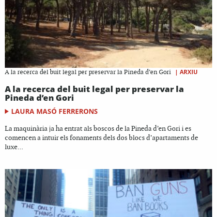
|
ARXIU
A la recerca del buit legal per preservar la Pineda d’en Gori
A la recerca del buit legal per preservar la
Pineda d’en Gori
LAURA MASÓ FERRERONS
La maquinària ja ha entrat als boscos de la Pineda d’en Gori i es
comencen a intuir els fonaments dels dos blocs d’apartaments de
luxe...