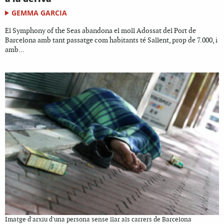
GEMMA GARCIA
El Symphony of the Seas abandona el moll Adossat del Port de
Barcelona amb tant passatge com habitants té Sallent, prop de 7.000, i
amb...
Imatge d'arxiu d'una persona sense llar als carrers de Barcelona