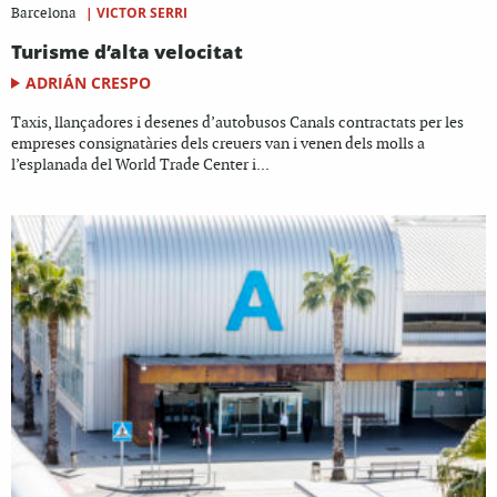
|
VICTOR SERRI
Barcelona
Turisme d’alta velocitat
ADRIÁN CRESPO
Taxis, llançadores i desenes d’autobusos Canals contractats per les
empreses consignatàries dels creuers van i venen dels molls a
l’esplanada del World Trade Center i...