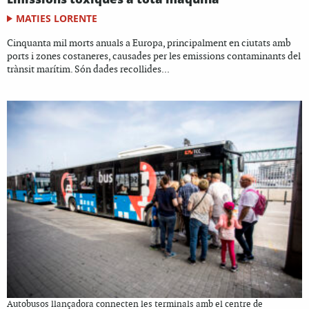
MATIES LORENTE
Cinquanta mil morts anuals a Europa, principalment en ciutats amb
ports i zones costaneres, causades per les emissions contaminants del
trànsit marítim. Són dades recollides...
Autobusos llançadora connecten les terminals amb el centre de