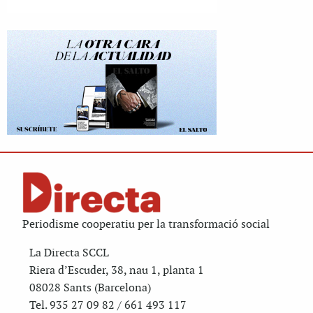
Periodisme cooperatiu per la transformació social
La Directa SCCL
Riera d’Escuder, 38, nau 1, planta 1
08028 Sants (Barcelona)
Tel. 935 27 09 82 / 661 493 117