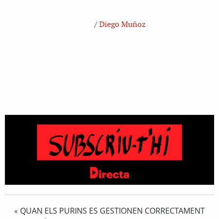
/
Diego Muñoz
QUAN ELS PURINS ES GESTIONEN CORRECTAMENT
«