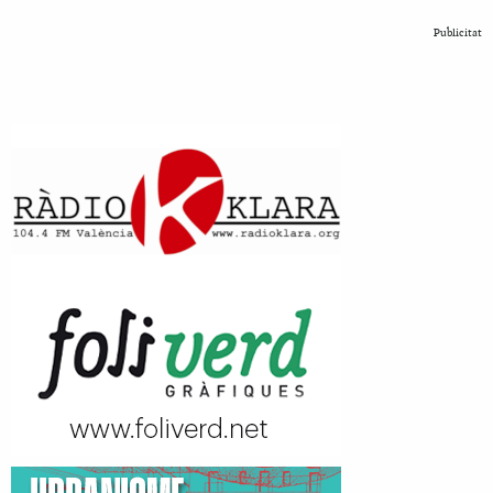
Publicitat