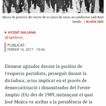
Marxa de protesta del sector de la canya de sucre, en solidaritat amb Raúl
|
BLIXEN 2005
Sendic
VICENT GALIANA
vgaliana_
PUBLICAT:
FEBRER 16, 2017 - 10:44
Element agitador davant la paràlisi de
l’esquerra partidista; perseguit durant la
dictadura; actor implicat en el procés de
democratització i dinamitzador del Frente
Amplio (FA) des de 1989, mitjançant el qual
José Mujica va arribar a la presidència de la