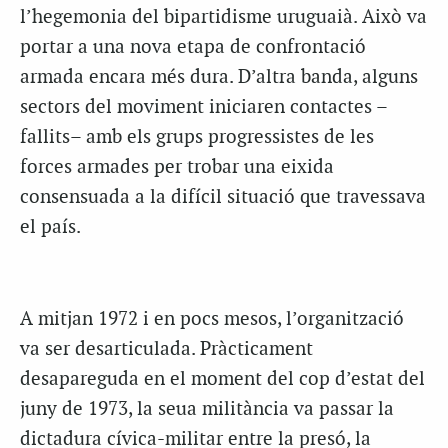
l’hegemonia del bipartidisme uruguaià. Això va
portar a una nova etapa de confrontació
armada encara més dura. D’altra banda, alguns
sectors del moviment iniciaren contactes –
fallits– amb els grups progressistes de les
forces armades per trobar una eixida
consensuada a la difícil situació que travessava
el país.
A mitjan 1972 i en pocs mesos, l’organització
va ser desarticulada. Pràcticament
desapareguda en el moment del cop d’estat del
juny de 1973, la seua militància va passar la
dictadura cívica-militar entre la presó, la