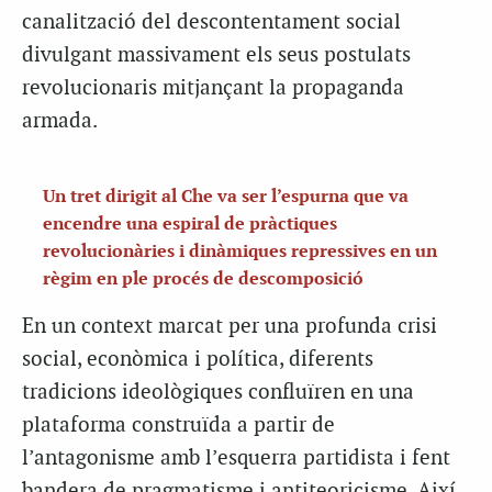
canalització del descontentament social
divulgant massivament els seus postulats
revolucionaris mitjançant la propaganda
armada.
Un tret dirigit al Che va ser l’espurna que va
encendre una espiral de pràctiques
revolucionàries i dinàmiques repressives en un
règim en ple procés de descomposició
En un context marcat per una profunda crisi
social, econòmica i política, diferents
tradicions ideològiques confluïren en una
plataforma construïda a partir de
l’antagonisme amb l’esquerra partidista i fent
bandera de pragmatisme i antiteoricisme. Així,