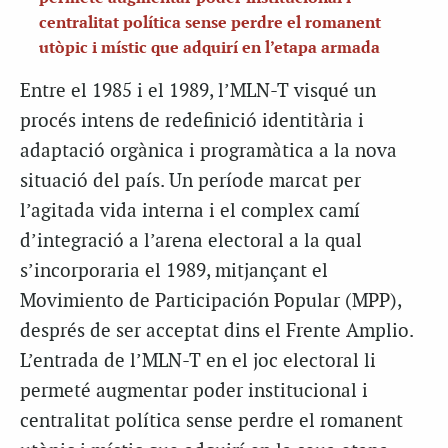
centralitat política sense perdre el romanent
utòpic i místic que adquirí en l’etapa armada
Entre el 1985 i el 1989, l’MLN-T visqué un
procés intens de redefinició identitària i
adaptació orgànica i programàtica a la nova
situació del país. Un període marcat per
l’agitada vida interna i el complex camí
d’integració a l’arena electoral a la qual
s’incorporaria el 1989, mitjançant el
Movimiento de Participación Popular (MPP),
després de ser acceptat dins el Frente Amplio.
L’entrada de l’MLN-T en el joc electoral li
permeté augmentar poder institucional i
centralitat política sense perdre el romanent