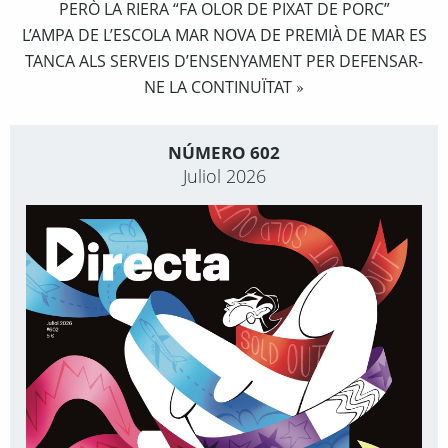
PERÒ LA RIERA “FA OLOR DE PIXAT DE PORC”
L’AMPA DE L’ESCOLA MAR NOVA DE PREMIÀ DE MAR ES
TANCA ALS SERVEIS D’ENSENYAMENT PER DEFENSAR-
NE LA CONTINUÏTAT
»
NÚMERO 602
Juliol 2026