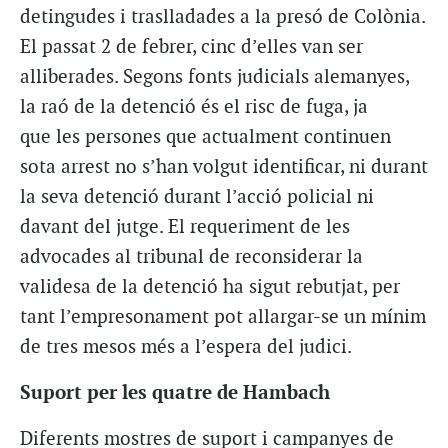
detingudes i traslladades a la presó de Colònia.
El passat 2 de febrer, cinc d’elles van ser
alliberades. Segons fonts judicials alemanyes,
la raó de la detenció és el risc de fuga, ja
que les persones que actualment continuen
sota arrest no s’han volgut identificar, ni durant
la seva detenció durant l’acció policial ni
davant del jutge. El requeriment de les
advocades al tribunal de reconsiderar la
validesa de la detenció ha sigut rebutjat, per
tant l’empresonament pot allargar-se un mínim
de tres mesos més a l’espera del judici.
Suport per les quatre de Hambach
Diferents mostres de suport i campanyes de