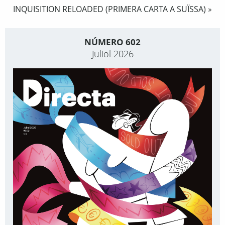
INQUISITION RELOADED (PRIMERA CARTA A SUÏSSA)
»
NÚMERO 602
Juliol 2026