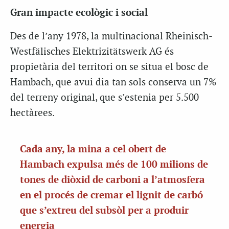
Gran impacte ecològic i social
Des de l’any 1978, la multinacional Rheinisch-
Westfälisches Elektrizitätswerk AG és
propietària del territori on se situa el bosc de
Hambach, que avui dia tan sols conserva un 7%
del terreny original, que s’estenia per 5.500
hectàrees.
Cada any, la mina a cel obert de
Hambach expulsa més de 100 milions de
tones de diòxid de carboni a l’atmosfera
en el procés de cremar el lignit de carbó
que s’extreu del subsòl per a produir
energia