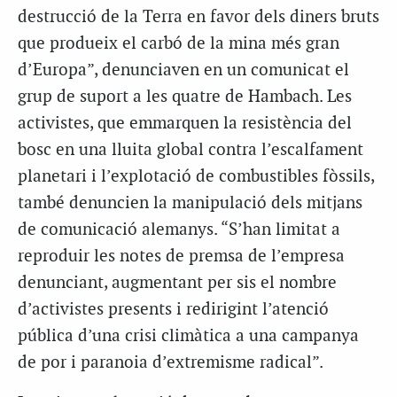
destrucció de la Terra en favor dels diners bruts
que produeix el carbó de la mina més gran
d’Europa”, denunciaven en un comunicat el
grup de suport a les quatre de Hambach. Les
activistes, que emmarquen la resistència del
bosc en una lluita global contra l’escalfament
planetari i l’explotació de combustibles fòssils,
també denuncien la manipulació dels mitjans
de comunicació alemanys. “S’han limitat a
reproduir les notes de premsa de l’empresa
denunciant, augmentant per sis el nombre
d’activistes presents i redirigint l’atenció
pública d’una crisi climàtica a una campanya
de por i paranoia d’extremisme radical”.