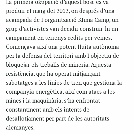
La primera okupació d’aquest bosc es va
produir el maig del 2012, on després d’una
acampada de l’organització Klima Camp, un
grup d’activistes van decidir construir-hi un
campament en terrenys cedits per veïnes.
Començava així una potent lluita autònoma
per la defensa del territori amb l’objectiu de
bloquejar els treballs de mineria. Aquesta
resistència, que ha operat mitjançant
sabotatges a les línies de tren que gestiona la
companyia energètica, així com atacs a les
mines i la maquinària, s’ha enfrontat
constantment amb els intents de
desallotjament per part de les autoritats
alemanyes.