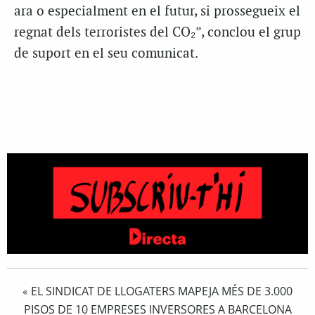
ara o especialment en el futur, si prossegueix el
regnat dels terroristes del CO₂”, conclou el grup
de suport en el seu comunicat.
EL SINDICAT DE LLOGATERS MAPEJA MÉS DE 3.000
«
PISOS DE 10 EMPRESES INVERSORES A BARCELONA