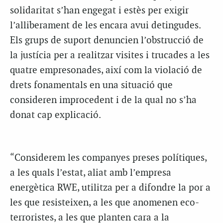
solidaritat s’han engegat i estès per exigir
l’alliberament de les encara avui detingudes.
Els grups de suport denuncien l’obstrucció de
la justícia per a realitzar visites i trucades a les
quatre empresonades, així com la violació de
drets fonamentals en una situació que
consideren improcedent i de la qual no s’ha
donat cap explicació.
“Considerem les companyes preses polítiques,
a les quals l’estat, aliat amb l’empresa
energètica RWE, utilitza per a difondre la por a
les que resisteixen, a les que anomenen eco-
terroristes, a les que planten cara a la