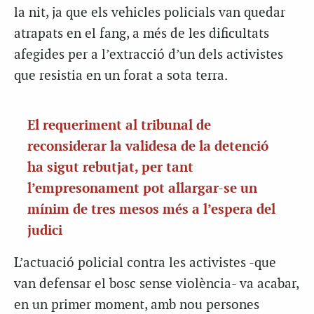
la nit, ja que els vehicles policials van quedar
atrapats en el fang, a més de les dificultats
afegides per a l’extracció d’un dels activistes
que resistia en un forat a sota terra.
El requeriment al tribunal de
reconsiderar la validesa de la detenció
ha sigut rebutjat, per tant
l’empresonament pot allargar-se un
mínim de tres mesos més a l’espera del
judici
L’actuació policial contra les activistes -que
van defensar el bosc sense violència- va acabar,
en un primer moment, amb nou persones