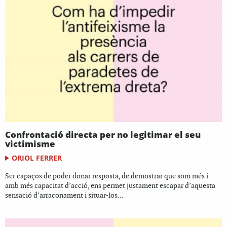
Confrontació directa per no legitimar el seu
victimisme
ORIOL FERRER
Ser capaços de poder donar resposta, de demostrar que som més i
amb més capacitat d’acció, ens permet justament escapar d’aquesta
sensació d’arraconament i situar-los...