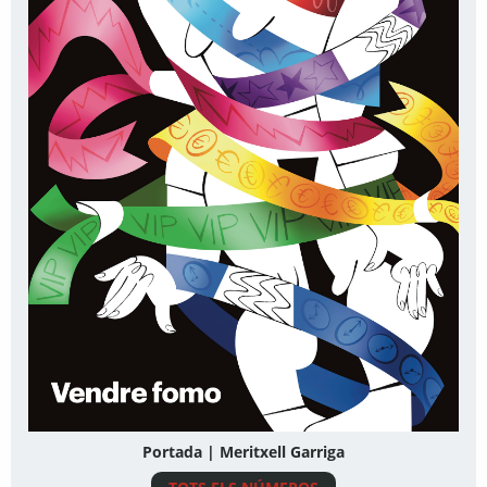
Portada | Meritxell Garriga