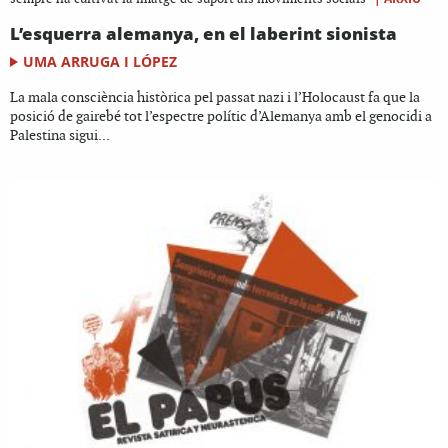
L’esquerra alemanya, en el laberint sionista
UMA ARRUGA I LÓPEZ
La mala consciència històrica pel passat nazi i l’Holocaust fa que la
posició de gairebé tot l’espectre polític d’Alemanya amb el genocidi a
Palestina sigui...