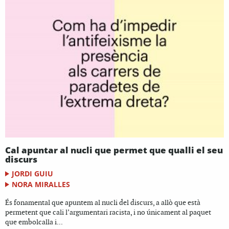
Cal apuntar al nucli que permet que qualli el seu
discurs
JORDI GUIU
NORA MIRALLES
És fonamental que apuntem al nucli del discurs, a allò que està
permetent que cali l’argumentari racista, i no únicament al paquet
que embolcalla i...