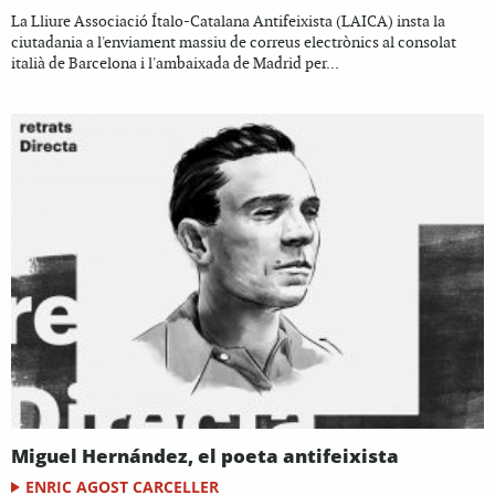
La Lliure Associació Ítalo-Catalana Antifeixista (LAICA) insta la
ciutadania a l'enviament massiu de correus electrònics al consolat
italià de Barcelona i l'ambaixada de Madrid per...
Miguel Hernández, el poeta antifeixista
ENRIC AGOST CARCELLER