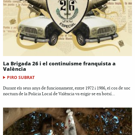
La Brigada 26 i el continuisme franquista a
València
PIRO SUBRAT
Durant els seus anys de funcionament, entre 1972 i 1986, el cos de xoc
nocturn de la Policia Local de València va erigir-se en botxí...