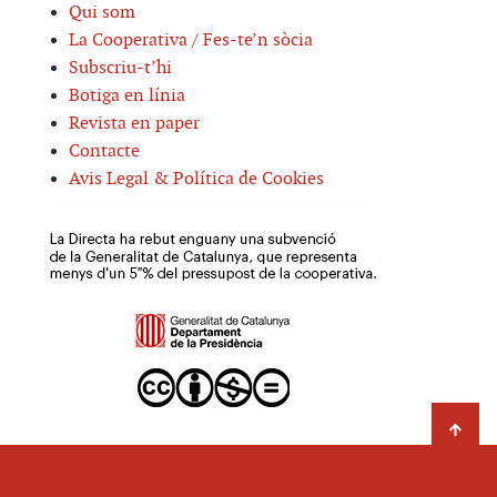
Qui som
La Cooperativa / Fes-te’n sòcia
Subscriu-t’hi
Botiga en línia
Revista en paper
Contacte
Avis Legal & Política de Cookies