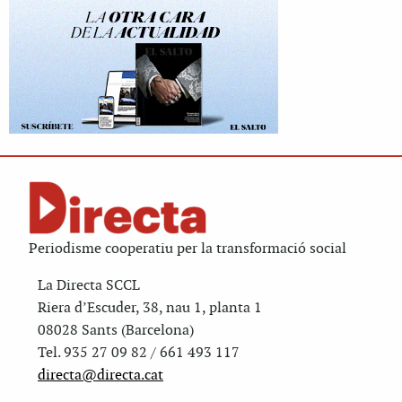
Periodisme cooperatiu per la transformació social
La Directa SCCL
Riera d’Escuder, 38, nau 1, planta 1
08028 Sants (Barcelona)
Tel. 935 27 09 82 / 661 493 117
directa@directa.cat