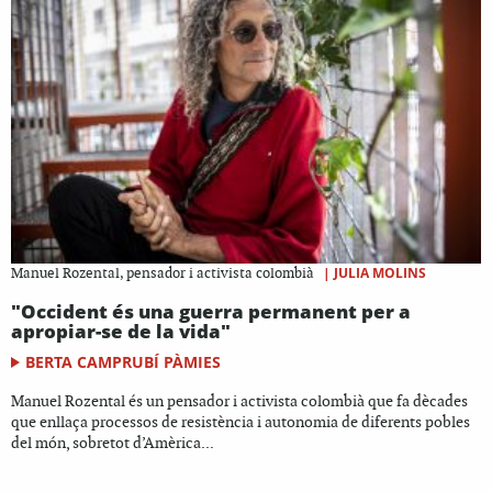
|
JULIA MOLINS
Manuel Rozental, pensador i activista colombià
"Occident és una guerra permanent per a
apropiar-se de la vida"
BERTA CAMPRUBÍ PÀMIES
Manuel Rozental és un pensador i activista colombià que fa dècades
que enllaça processos de resistència i autonomia de diferents pobles
del món, sobretot d’Amèrica...