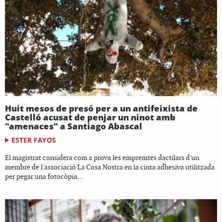
Huit mesos de presó per a un antifeixista de
Castelló acusat de penjar un ninot amb
"amenaces" a Santiago Abascal
ESTER FAYOS
El magistrat considera com a prova les empremtes dactilars d'un
membre de l'associació La Cosa Nostra en la cinta adhesiva utilitzada
per pegar una fotocòpia...