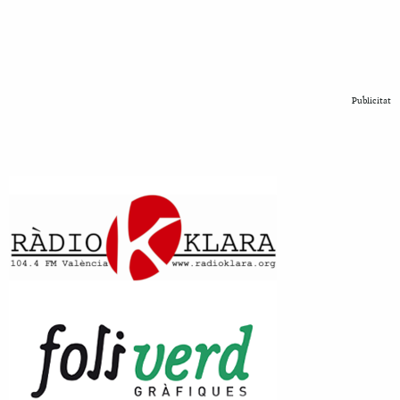
Publicitat