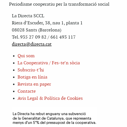
Periodisme cooperatiu per la transformació social
La Directa SCCL
Riera d’Escuder, 38, nau 1, planta 1
08028 Sants (Barcelona)
Tel. 935 27 09 82 / 661 493 117
directa@directa.cat
Qui som
La Cooperativa / Fes-te’n sòcia
Subscriu-t’hi
Botiga en línia
Revista en paper
Contacte
Avis Legal & Política de Cookies