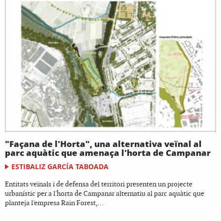
"Façana de l'Horta", una alternativa veïnal al
parc aquàtic que amenaça l'horta de Campanar
ESTIBALIZ GARCÍA TABOADA
Entitats veïnals i de defensa del territori presenten un projecte
urbanístic per a l'horta de Campanar alternatiu al parc aquàtic que
planteja l'empresa Rain Forest,...