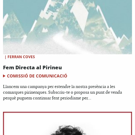
|
FERRAN COVES
Fem Directa al Pirineu
COMISSIÓ DE COMUNICACIÓ
Llancem una campanya per estendre la nostra presència a les
comarques pirinenques. Subscriu-te o proposa un punt de venda
perquè puguem continuar fent periodisme per...