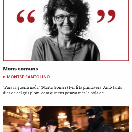
Mons comuns
MONTSE SANTOLINO
"Para la guerra nada" (Marta Gómez) Per fi la primavera. Amb tants
dies de cel gris plom, com que ens pesava més la bola de...