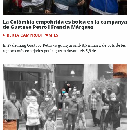
La Colòmbia empobrida es bolca en la campanya
de Gustavo Petro i Francia Márquez
BERTA CAMPRUBÍ PÀMIES
El 29 de maig Gustavo Petro va guanyar amb 8,5 milions de vots de les
regions més copejades per la guerra davant els 5,9 de...