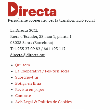
Periodisme cooperatiu per la transformació social
La Directa SCCL
Riera d’Escuder, 38, nau 1, planta 1
08028 Sants (Barcelona)
Tel. 935 27 09 82 / 661 493 117
directa@directa.cat
Qui som
La Cooperativa / Fes-te’n sòcia
Subscriu-t’hi
Botiga en línia
Revista en paper
Contacte
Avis Legal & Política de Cookies