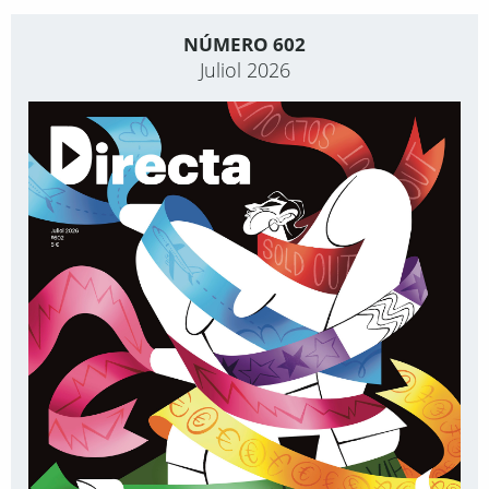
NÚMERO 602
Juliol 2026