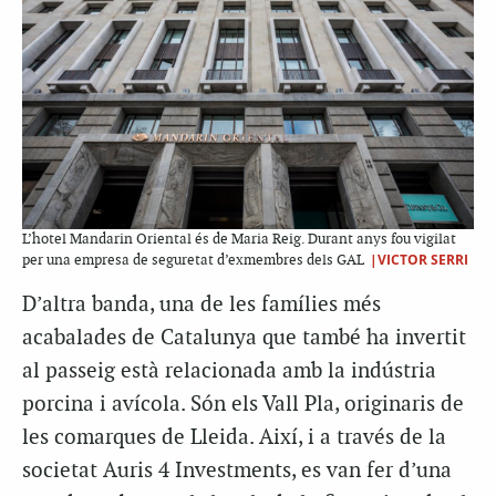
L’hotel Mandarin Oriental és de Maria Reig. Durant anys fou vigilat
|VICTOR SERRI
per una empresa de seguretat d’exmembres dels GAL
D’altra banda, una de les famílies més
acabalades de Catalunya que també ha invertit
al passeig està relacionada amb la indústria
porcina i avícola. Són els Vall Pla, originaris de
les comarques de Lleida. Així, i a través de la
societat Auris 4 Investments, es van fer d’una