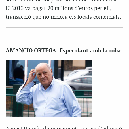
El 2013 va pagar 20 milions d’euros per ell,
transacció que no incloïa els locals comercials.
AMANCIO ORTEGA:
Especulant amb la roba