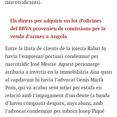
narcotraficants).
Els diners per adquirir un lot d’oficines
del BBVA provenien de comissions per la
venda d’armes a Angola
Entre la llista de clients de la joieria Rabat hi
havia l’empresari portuari condemnat per
narcotràfic José Mestre. Aquest personatge
arribaria a invertir en la immobiliària Aisa quan
al capdavant hi havia l’advocat Genís Marfà
Pons, qui va acabar sent jutjat per estafa en
relació amb l’impagament d’un deute (a banda
d’haver compartit despatx, anys abans, amb
l’advocat condemnat per suborn Josep Piqué