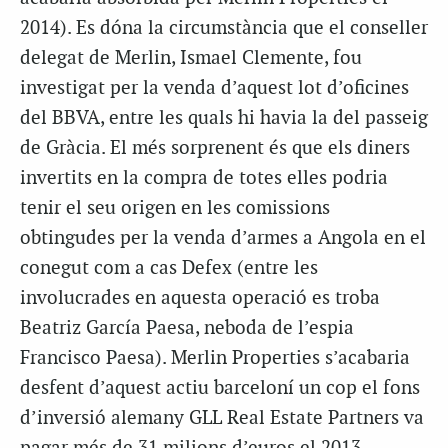
2014). Es dóna la circumstància que el conseller
delegat de Merlin, Ismael Clemente, fou
investigat per la venda d’aquest lot d’oficines
del BBVA, entre les quals hi havia la del passeig
de Gràcia. El més sorprenent és que els diners
invertits en la compra de totes elles podria
tenir el seu origen en les comissions
obtingudes per la venda d’armes a Angola en el
conegut com a cas Defex (entre les
involucrades en aquesta operació es troba
Beatriz García Paesa, neboda de l’espia
Francisco Paesa). Merlin Properties s’acabaria
desfent d’aquest actiu barceloní un cop el fons
d’inversió alemany GLL Real Estate Partners va