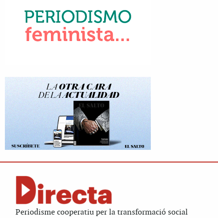
Periodisme cooperatiu per la transformació social