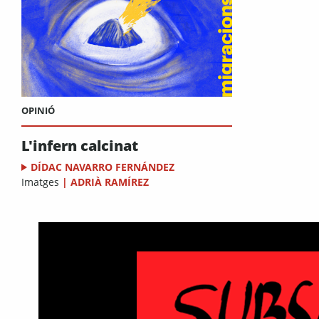
OPINIÓ
L'infern calcinat
DÍDAC NAVARRO FERNÁNDEZ
Imatges
|
ADRIÀ RAMÍREZ