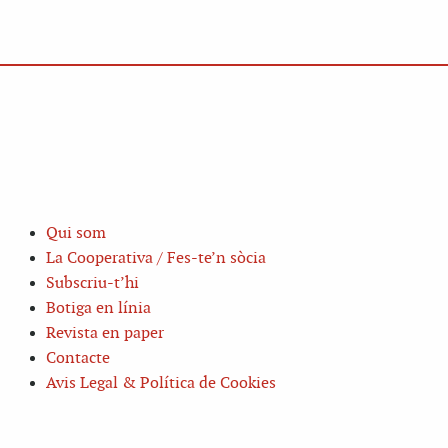
Qui som
La Cooperativa / Fes-te’n sòcia
Subscriu-t’hi
Botiga en línia
Revista en paper
Contacte
Avis Legal & Política de Cookies