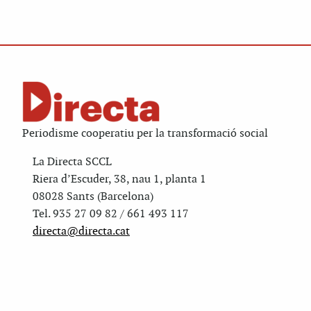
Periodisme cooperatiu per la transformació social
La Directa SCCL
Riera d’Escuder, 38, nau 1, planta 1
08028 Sants (Barcelona)
Tel. 935 27 09 82 / 661 493 117
directa@directa.cat