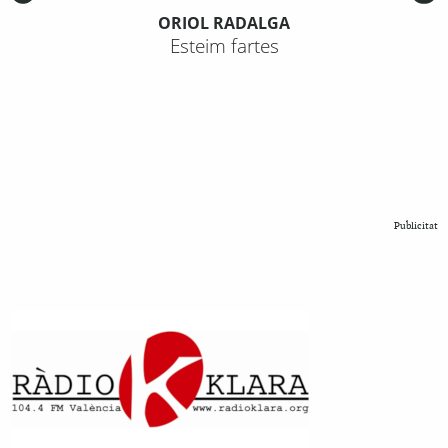
ORIOL RADALGA
Esteim fartes
Publicitat