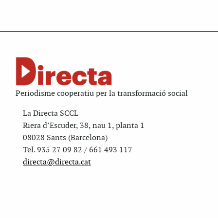
Periodisme cooperatiu per la transformació social
La Directa SCCL
Riera d’Escuder, 38, nau 1, planta 1
08028 Sants (Barcelona)
Tel. 935 27 09 82 / 661 493 117
directa@directa.cat