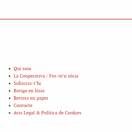
Qui som
La Cooperativa / Fes-te’n sòcia
Subscriu-t’hi
Botiga en línia
Revista en paper
Contacte
Avis Legal & Política de Cookies