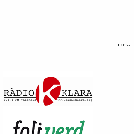
Publicitat