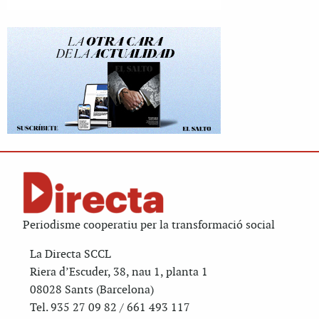
Periodisme cooperatiu per la transformació social
La Directa SCCL
Riera d’Escuder, 38, nau 1, planta 1
08028 Sants (Barcelona)
Tel. 935 27 09 82 / 661 493 117