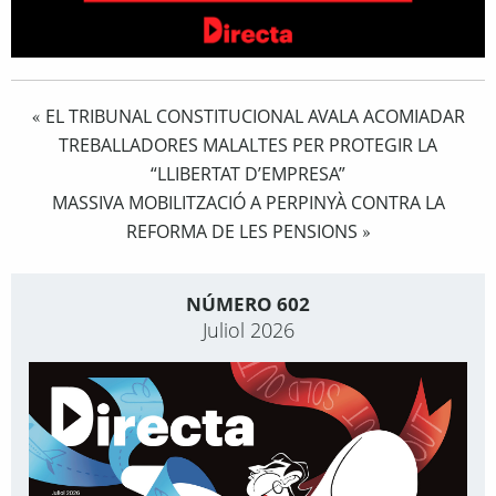
EL TRIBUNAL CONSTITUCIONAL AVALA ACOMIADAR
«
TREBALLADORES MALALTES PER PROTEGIR LA
“LLIBERTAT D’EMPRESA”
MASSIVA MOBILITZACIÓ A PERPINYÀ CONTRA LA
REFORMA DE LES PENSIONS
»
NÚMERO 602
Juliol 2026