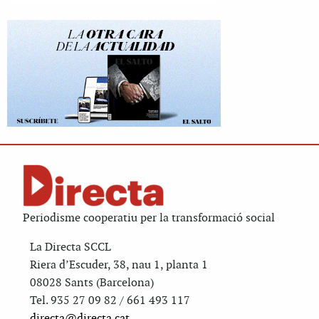
Periodisme cooperatiu per la transformació social
La Directa SCCL
Riera d’Escuder, 38, nau 1, planta 1
08028 Sants (Barcelona)
Tel. 935 27 09 82 / 661 493 117
directa@directa.cat