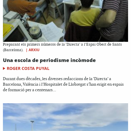
Preparant els primers números de la ’Directa’ a l’Espai Obert de Sants
|
ARXIU
(Barcelona).
Una escola de periodisme incòmode
ROGER COSTA PUYAL
Durant dues dècades, les diverses redaccions de la ’Directa’ a
Barcelona, València i l’Hospitalet de Llobregat s’han erigit en espais
de formació per a centenars...