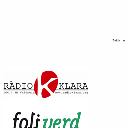
Publicitat