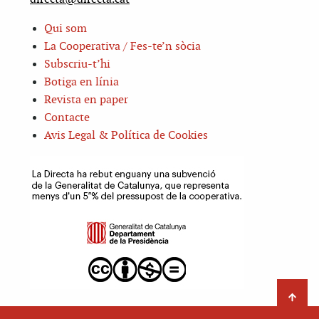
Qui som
La Cooperativa / Fes-te’n sòcia
Subscriu-t’hi
Botiga en línia
Revista en paper
Contacte
Avis Legal & Política de Cookies