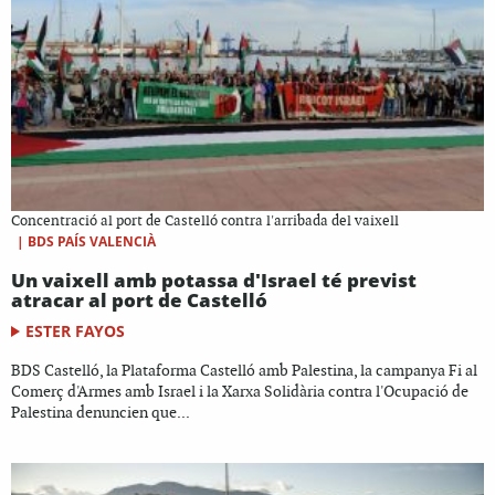
Concentració al port de Castelló contra l'arribada del vaixell
|
BDS PAÍS VALENCIÀ
Un vaixell amb potassa d'Israel té previst
atracar al port de Castelló
ESTER FAYOS
BDS Castelló, la Plataforma Castelló amb Palestina, la campanya Fi al
Comerç d'Armes amb Israel i la Xarxa Solidària contra l'Ocupació de
Palestina denuncien que...