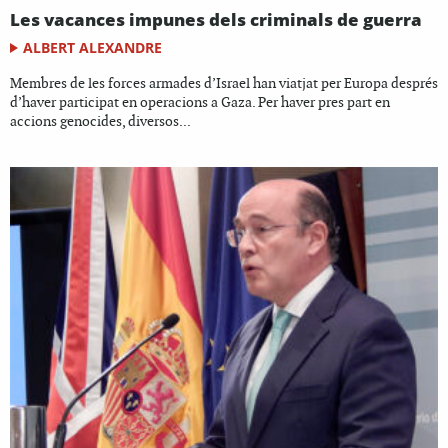
Les vacances impunes dels criminals de guerra
ALBERT ALEXANDRE
Membres de les forces armades d’Israel han viatjat per Europa després
d’haver participat en operacions a Gaza. Per haver pres part en
accions genocides, diversos...