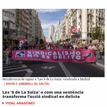
Manifestació de suport a "Les 6 de La Suiza" celebrada a Madrid
|
DAVID F. SABADELL (EL SALTO)
Les '6 de La Suiza' o com una sentència
transforma l’acció sindical en delicte
VIDAL ARAGONÉS