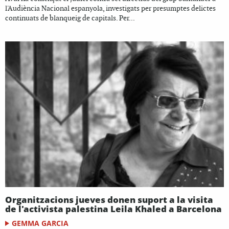
l'Audiència Nacional espanyola, investigats per presumptes delictes
continuats de blanqueig de capitals. Per...
Organitzacions jueves donen suport a la visita
de l'activista palestina Leila Khaled a Barcelona
GEMMA GARCIA