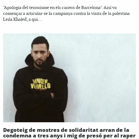
"Apologia del terrorisme en els carrers de Barcelona". Així va
començar a articular-se la campanya contra la visita de la palestina
Leila Khaled, a qui...
Degoteig de mostres de solidaritat arran de la
condemna a tres anys i mig de presó per al raper