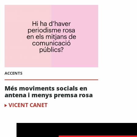
ACCENTS
Més moviments socials en
antena i menys premsa rosa
VICENT CANET