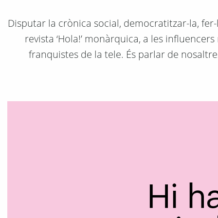
Disputar la crònica social, democratitzar-la, fer-
revista ‘Hola!’ monàrquica, a les influencers
franquistes de la tele. És parlar de nosaltre