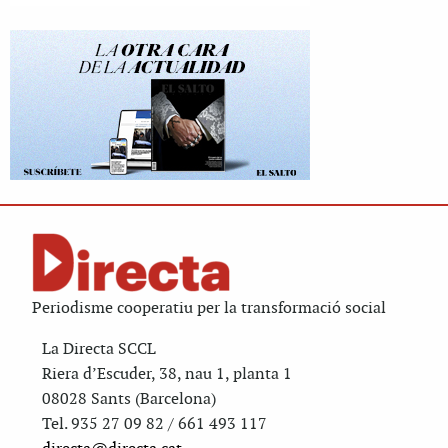
Periodisme cooperatiu per la transformació social
La Directa SCCL
Riera d’Escuder, 38, nau 1, planta 1
08028 Sants (Barcelona)
Tel. 935 27 09 82 / 661 493 117