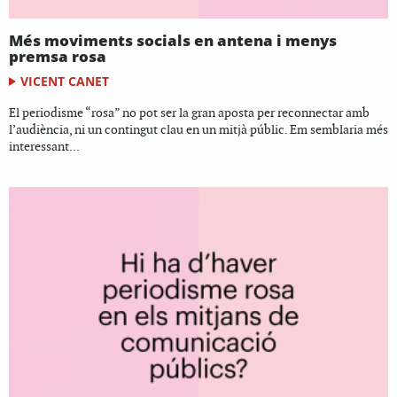
Més moviments socials en antena i menys
premsa rosa
VICENT CANET
El periodisme “rosa” no pot ser la gran aposta per reconnectar amb
l’audiència, ni un contingut clau en un mitjà públic. Em semblaria més
interessant...