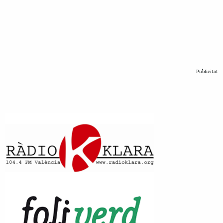
Publicitat