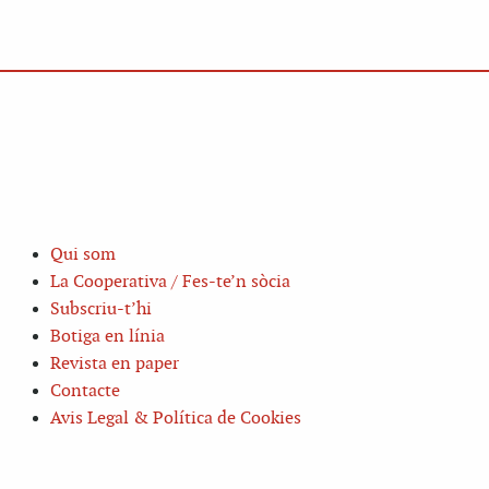
Qui som
La Cooperativa / Fes-te’n sòcia
Subscriu-t’hi
Botiga en línia
Revista en paper
Contacte
Avis Legal & Política de Cookies