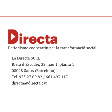
Periodisme cooperatiu per la transformació social
La Directa SCCL
Riera d’Escuder, 38, nau 1, planta 1
08028 Sants (Barcelona)
Tel. 935 27 09 82 / 661 493 117
directa@directa.cat