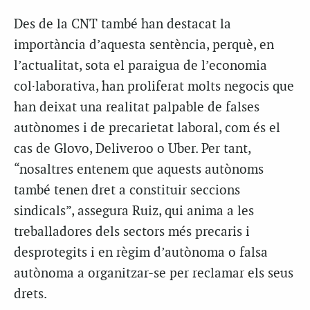
Des de la CNT també han destacat la
importància d’aquesta sentència, perquè, en
l’actualitat, sota el paraigua de l’economia
col·laborativa, han proliferat molts negocis que
han deixat una realitat palpable de falses
autònomes i de precarietat laboral, com és el
cas de Glovo, Deliveroo o Uber. Per tant,
“nosaltres entenem que aquests autònoms
també tenen dret a constituir seccions
sindicals”, assegura Ruiz, qui anima a les
treballadores dels sectors més precaris i
desprotegits i en règim d’autònoma o falsa
autònoma a organitzar-se per reclamar els seus
drets.