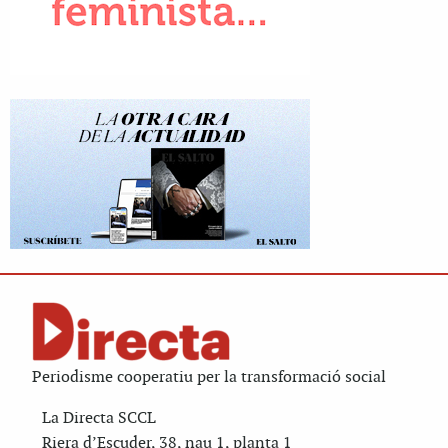
Periodisme cooperatiu per la transformació social
La Directa SCCL
Riera d’Escuder, 38, nau 1, planta 1