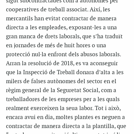
sigut subcontractades com a autònomes per
cooperatives de treball associat. Així, les
mercantils han evitat contractar de manera
directa a les empleades, exposant-les a una
gran manca de drets laborals, que s’ha traduït
en jornades de més de huit hores o una
protecció nul·la enfront dels abusos laborals.
Arran la resolució de 2018, es va aconseguir
que la Inspecció de Treball donara d’alta a les
milers de falses autònomes del sector en el
règim general de la Seguretat Social, com a
treballadores de les empreses per a les quals
realment exerceixen la seua labor. Tot i això,
encara avui en dia, moltes plantes es neguen a
contractar de manera directa a la plantilla, que