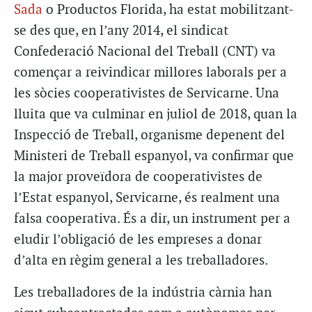
Sada
o Productos Florida, ha estat mobilitzant-
se des que, en l’any 2014, el sindicat
Confederació Nacional del Treball (CNT) va
començar a reivindicar millores laborals per a
les sòcies cooperativistes de Servicarne. Una
lluita que va culminar en juliol de 2018, quan la
Inspecció de Treball, organisme depenent del
Ministeri de Treball espanyol, va confirmar que
la major proveïdora de cooperativistes de
l’Estat espanyol, Servicarne, és realment una
falsa cooperativa. És a dir, un instrument per a
eludir l’obligació de les empreses a donar
d’alta en règim general a les treballadores.
Les treballadores de la indústria càrnia han