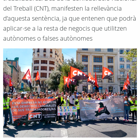
del Treball (CNT), manifesten la rellevància
d’aquesta sentència, ja que entenen que podrà
aplicar-se a la resta de negocis que utilitzen
autònomes o falses autònomes