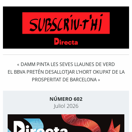
DAMM PINTA LES SEVES LLAUNES DE VERD
«
EL BBVA PRETÉN DESALLOTJAR L’HORT OKUPAT DE LA
PROSPERITAT DE BARCELONA
»
NÚMERO 602
Juliol 2026