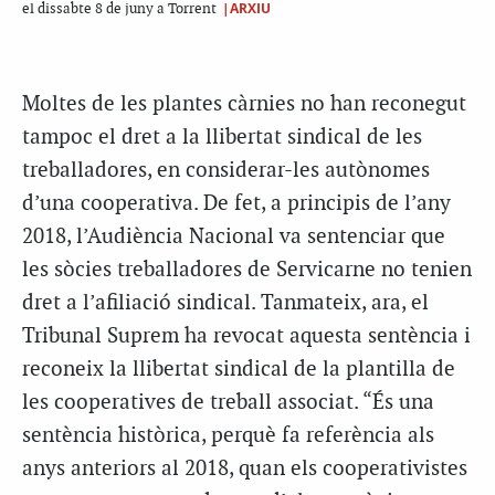
|ARXIU
el dissabte 8 de juny a Torrent
Moltes de les plantes càrnies no han reconegut
tampoc el dret a la llibertat sindical de les
treballadores, en considerar-les autònomes
d’una cooperativa. De fet, a principis de l’any
2018, l’Audiència Nacional va sentenciar que
les sòcies treballadores de Servicarne no tenien
dret a l’afiliació sindical. Tanmateix, ara, el
Tribunal Suprem ha revocat aquesta sentència i
reconeix la llibertat sindical de la plantilla de
les cooperatives de treball associat. “És una
sentència històrica, perquè fa referència als
anys anteriors al 2018, quan els cooperativistes