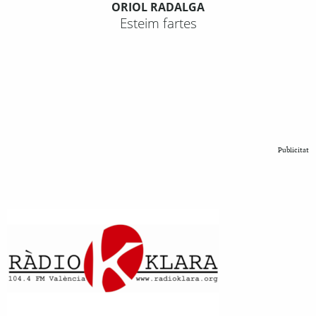
ORIOL RADALGA
Esteim fartes
Publicitat