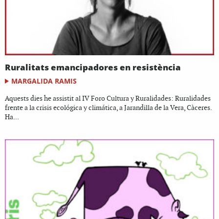
Ruralitats emancipadores en resistència
MARGALIDA RAMIS
Aquests dies he assistit al IV Foro Cultura y Ruralidades: Ruralidades
frente a la crisis ecológica y climática, a Jarandilla de la Vera, Càceres.
Ha...