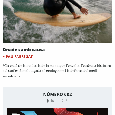
Onades amb causa
PAU FABREGAT
Més enllà de la indústria de la moda que l’envolta, l’essència històrica
del surf està molt lligada a l’ecologisme i la defensa del medi
ambient....
NÚMERO 602
Juliol 2026