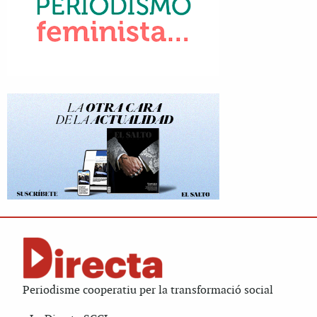
Periodisme cooperatiu per la transformació social