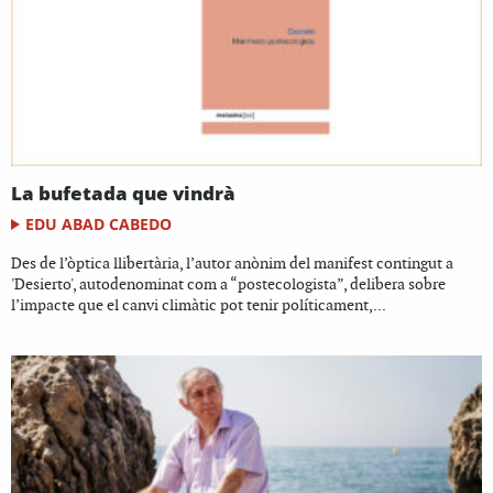
La bufetada que vindrà
EDU ABAD CABEDO
Des de l’òptica llibertària, l’autor anònim del manifest contingut a
'Desierto', autodenominat com a “postecologista”, delibera sobre
l’impacte que el canvi climàtic pot tenir políticament,...