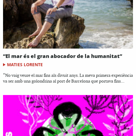
“El mar és el gran abocador de la humanitat”
MATIES LORENTE
“No vaig veure el mar fins als divuit anys. La meva primera experiència
va ser amb una golondrina al port de Barcelona que portava fins...