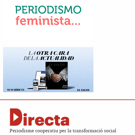
Periodisme cooperatiu per la transformació social