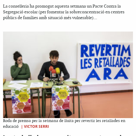
La conselleria ha promogut aquesta setmana un Pacte Contra la
Segregació escolar (per fomentar la sobreconcentració en centres
públics de famílies amb situació més vulnerable)...
Roda de premsa per la setmana de lluita per revertir les retallades en
|
VICTOR SERRI
educació