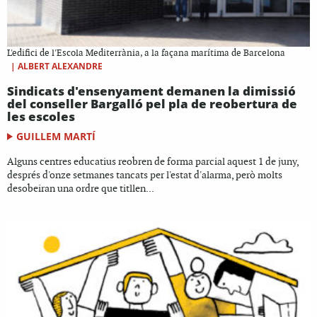
L'edifici de l'Escola Mediterrània, a la façana marítima de Barcelona
|
ALBERT ALEXANDRE
Sindicats d'ensenyament demanen la dimissió
del conseller Bargalló pel pla de reobertura de
les escoles
GUILLEM MARTÍ
Alguns centres educatius reobren de forma parcial aquest 1 de juny,
després d'onze setmanes tancats per l'estat d'alarma, però molts
desobeiran una ordre que titllen...