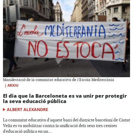
Manifestació de la comunitat educativa de l'Escola Mediterrània
|
ARXIU
El dia que la Barceloneta es va unir per protegir
la seva educació pública
ALBERT ALEXANDRE
La comunitat educativa d'aquest barri del districte barceloní de Ciutat
Vella es va mobilitzar contra la unificació dels seus tres centres
d'educació pública en un...