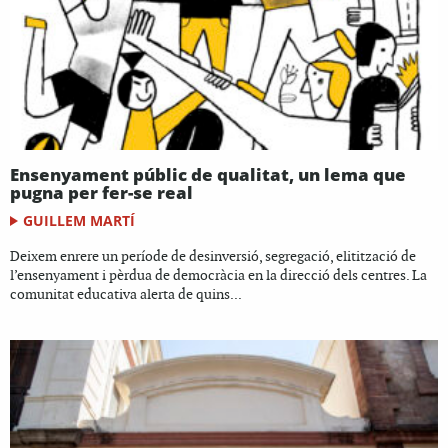
Ensenyament públic de qualitat, un lema que
pugna per fer-se real
GUILLEM MARTÍ
Deixem enrere un període de desinversió, segregació, elitització de
l’ensenyament i pèrdua de democràcia en la direcció dels centres. La
comunitat educativa alerta de quins...