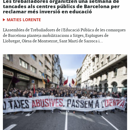
Les treballadores organitzen una setmana de
tancades als centres públics de Barcelona per
reclamar més inversió en educació
MATIES LORENTE
L'Assemblea de Treballadores de l'Educació Pública de les comarques
de Barcelona planteja mobilitzacions a Sitges, Esplugues de
Llobregat, Olesa de Montserrat, Sant Martí de Sarroca i...