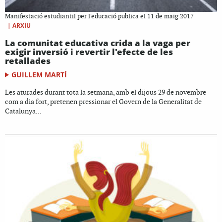
Manifestació estudiantil per l'educació publica el 11 de maig 2017
|
ARXIU
La comunitat educativa crida a la vaga per
exigir inversió i revertir l'efecte de les
retallades
GUILLEM MARTÍ
Les aturades durant tota la setmana, amb el dijous 29 de novembre
com a dia fort, pretenen pressionar el Govern de la Generalitat de
Catalunya...