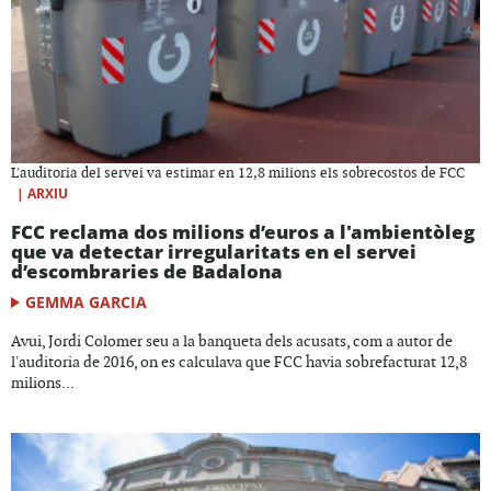
L'auditoria del servei va estimar en 12,8 milions els sobrecostos de FCC
|
ARXIU
FCC reclama dos milions d’euros a l'ambientòleg
que va detectar irregularitats en el servei
d’escombraries de Badalona
GEMMA GARCIA
Avui, Jordi Colomer seu a la banqueta dels acusats, com a autor de
l'auditoria de 2016, on es calculava que FCC havia sobrefacturat 12,8
milions...