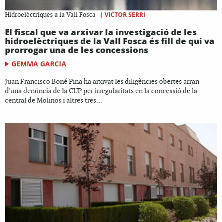
|
VICTOR SERRI
Hidroelèctriques a la Vall Fosca
El fiscal que va arxivar la investigació de les
hidroelèctriques de la Vall Fosca és fill de qui va
prorrogar una de les concessions
GEMMA GARCIA
Juan Francisco Boné Pina ha arxivat les diligències obertes arran
d'una denúncia de la CUP per irregularitats en la concessió de la
central de Molinos i altres tres...