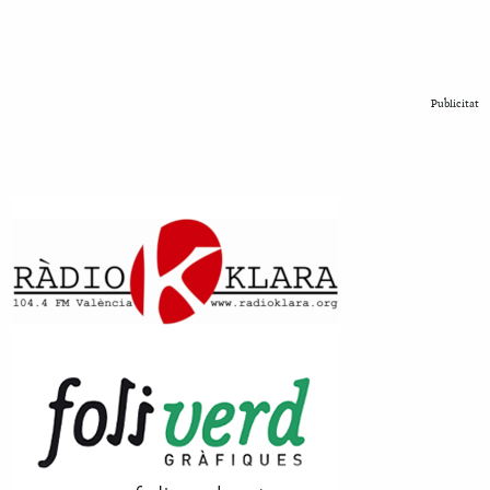
Publicitat