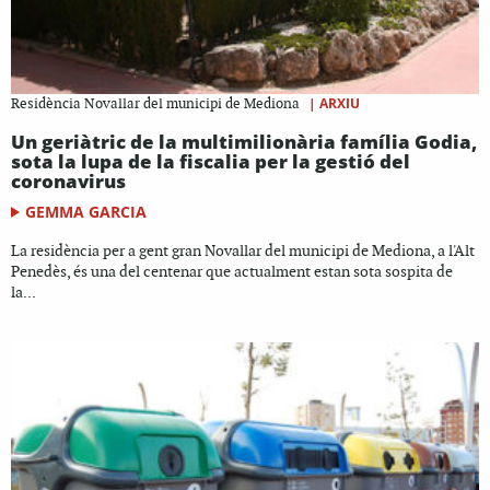
|
ARXIU
Residència Novallar del municipi de Mediona
Un geriàtric de la multimilionària família Godia,
sota la lupa de la fiscalia per la gestió del
coronavirus
GEMMA GARCIA
La residència per a gent gran Novallar del municipi de Mediona, a l'Alt
Penedès, és una del centenar que actualment estan sota sospita de
la...