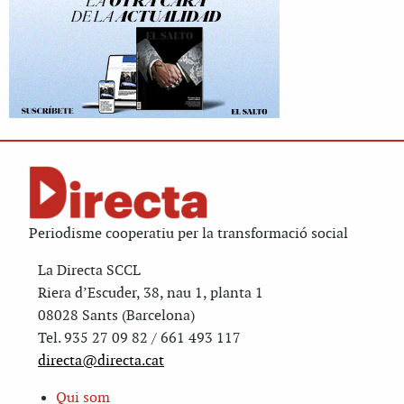
Periodisme cooperatiu per la transformació social
La Directa SCCL
Riera d’Escuder, 38, nau 1, planta 1
08028 Sants (Barcelona)
Tel. 935 27 09 82 / 661 493 117
directa@directa.cat
Qui som