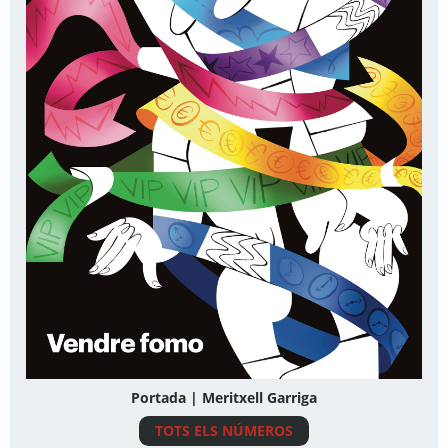
Portada | Meritxell Garriga
TOTS ELS NÚMEROS