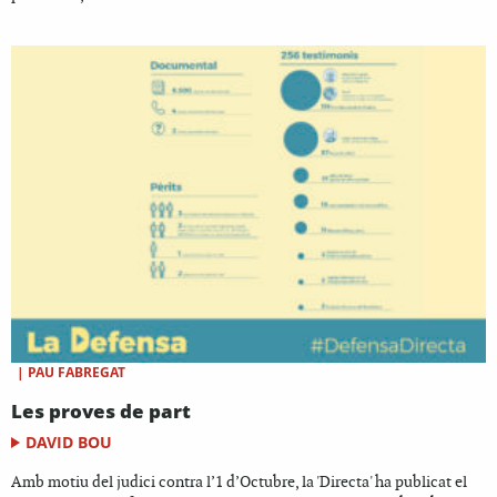
|
PAU FABREGAT
Les proves de part
DAVID BOU
Amb motiu del judici contra l’1 d’Octubre, la 'Directa' ha publicat el