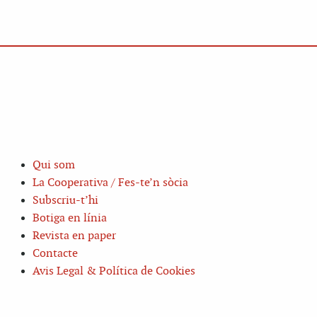
Qui som
La Cooperativa / Fes-te’n sòcia
Subscriu-t’hi
Botiga en línia
Revista en paper
Contacte
Avis Legal & Política de Cookies