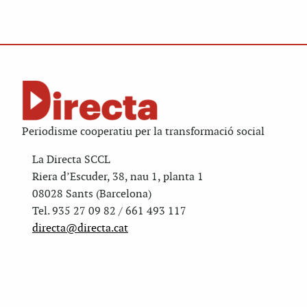
Periodisme cooperatiu per la transformació social
La Directa SCCL
Riera d’Escuder, 38, nau 1, planta 1
08028 Sants (Barcelona)
Tel. 935 27 09 82 / 661 493 117
directa@directa.cat