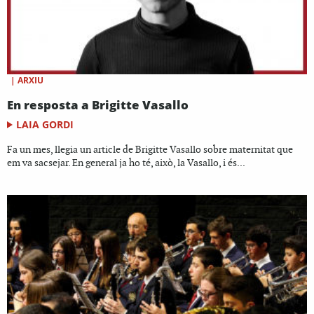
|
ARXIU
En resposta a Brigitte Vasallo
LAIA GORDI
Fa un mes, llegia un article de Brigitte Vasallo sobre maternitat que
em va sacsejar. En general ja ho té, això, la Vasallo, i és...