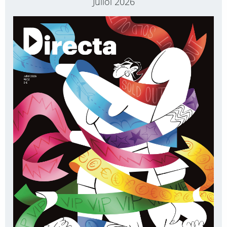
Juliol 2026