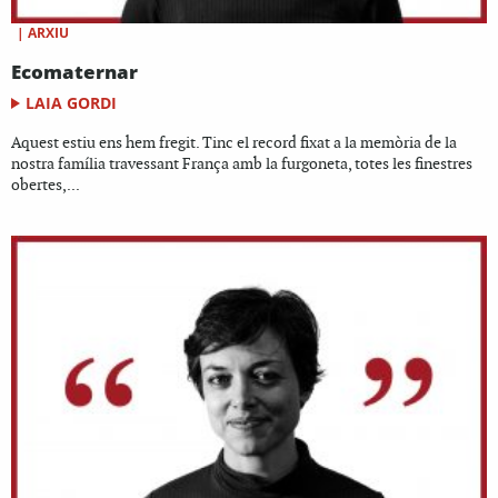
|
ARXIU
Ecomaternar
LAIA GORDI
Aquest estiu ens hem fregit. Tinc el record fixat a la memòria de la
nostra família travessant França amb la furgoneta, totes les finestres
obertes,...