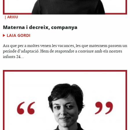
|
ARXIU
Materna i decreix, companya
LAIA GORDI
Ara que per a moltes venen les vacances, les que maternem passem un
període d’adaptació. Hem de reaprendre a conviure amb els nostres
infants 24...