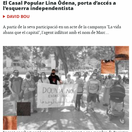
El Casal Popular Lina Òdena, porta d’accés a
l’esquerra independentista
DAVID BOU
A partir de la seva participació en un acte de la campanya "La vida
abans que el capital", l'agent infiltrat amb el nom de Marc...