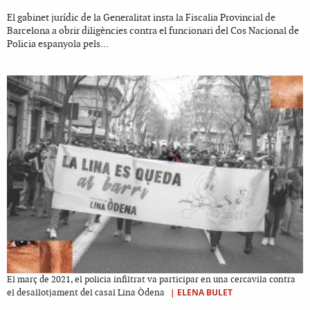
El gabinet jurídic de la Generalitat insta la Fiscalia Provincial de
Barcelona a obrir diligències contra el funcionari del Cos Nacional de
Policia espanyola pels...
El març de 2021, el policia infiltrat va participar en una cercavila contra
|
ELENA BULET
el desallotjament del casal Lina Òdena