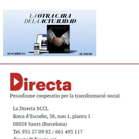
Periodisme cooperatiu per la transformació social
La Directa SCCL
Riera d’Escuder, 38, nau 1, planta 1
08028 Sants (Barcelona)
Tel. 935 27 09 82 / 661 493 117