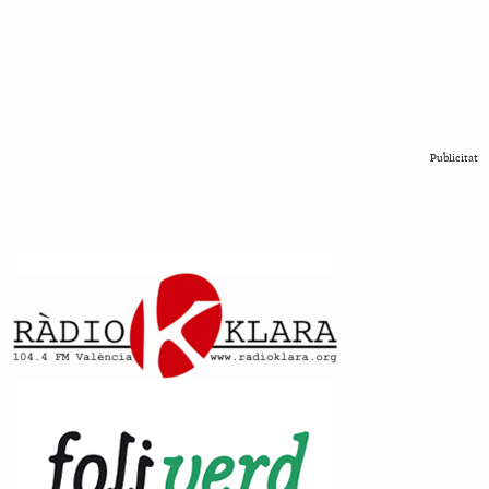
Publicitat