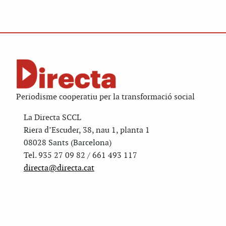
Periodisme cooperatiu per la transformació social
La Directa SCCL
Riera d’Escuder, 38, nau 1, planta 1
08028 Sants (Barcelona)
Tel. 935 27 09 82 / 661 493 117
directa@directa.cat