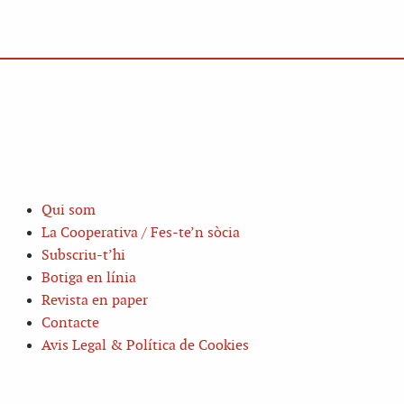
Qui som
La Cooperativa / Fes-te’n sòcia
Subscriu-t’hi
Botiga en línia
Revista en paper
Contacte
Avis Legal & Política de Cookies