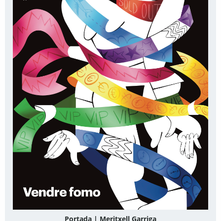
Portada | Meritxell Garriga