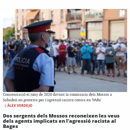
Concentració el juny de 2020 davant la comissaria dels Mossos a
Sabadell en protesta per l'agressió racista contra en 'Wubi'
|
ÀLEX VERDEJO
Dos sergents dels Mossos reconeixen les veus
dels agents implicats en l'agressió racista al
Bages