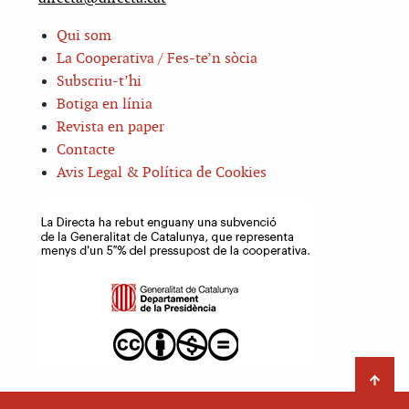
Qui som
La Cooperativa / Fes-te’n sòcia
Subscriu-t’hi
Botiga en línia
Revista en paper
Contacte
Avis Legal & Política de Cookies