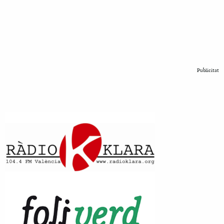
Publicitat