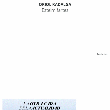
ORIOL RADALGA
Esteim fartes
Publicitat