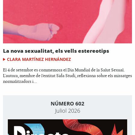
La nova sexualitat, els vells estereotips
CLARA MARTÍNEZ HERNÁNDEZ
El 4 de setembre es commemora el Dia Mundial de la Salut Sexual.
L'autora, membre de l'entitat Sida Studi, reflexiona sobre els missatges
normalitzadors i...
NÚMERO 602
Juliol 2026