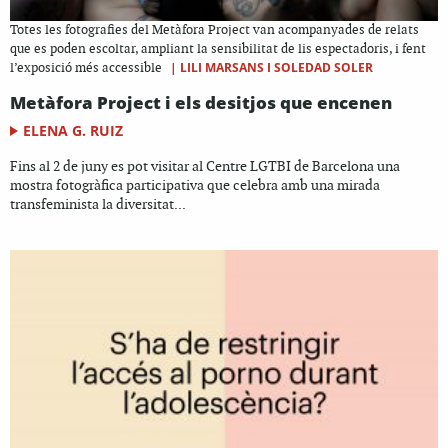
Totes les fotografies del Metàfora Project van acompanyades de relats
que es poden escoltar, ampliant la sensibilitat de lis espectadoris, i fent
|
LILI MARSANS I SOLEDAD SOLER
l’exposició més accessible
Metàfora Project i els desitjos que encenen
ELENA G. RUIZ
Fins al 2 de juny es pot visitar al Centre LGTBI de Barcelona una
mostra fotogràfica participativa que celebra amb una mirada
transfeminista la diversitat...