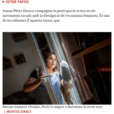
ESTER FAYOS
Amaia Pérez Orozco compagina la participació activa en els
moviments socials amb la divulgació de l’economia feminista. És una
de les referents d’aquesta teoria, que...
Marjori Gamarra (Trujillo, Perú) va migrar a Barcelona fa setze anys
|
MONTSE GIRALT