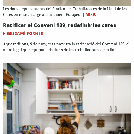
Les dotze representants del Sindicat de Treballadores de la Llar i de les
|
ARXIU
Cures en el seu viatge al Parlament Europeu
Ratificar el Conveni 189, redefinir les cures
GESSAMÍ FORNER
Aquest dijous, 9 de juny, està prevista la ratificació del Conveni 189, el
marc legal que equipara els drets de les treballadores de la llar...