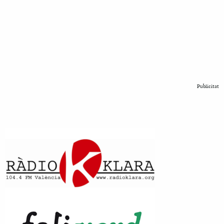
Publicitat