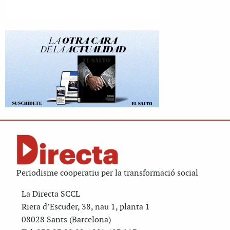
Periodisme cooperatiu per la transformació social
La Directa SCCL
Riera d’Escuder, 38, nau 1, planta 1
08028 Sants (Barcelona)