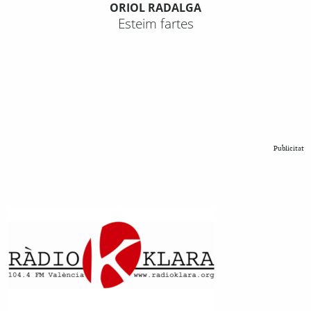
ORIOL RADALGA
Esteim fartes
Publicitat