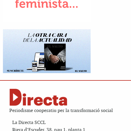
Periodisme cooperatiu per la transformació social
La Directa SCCL
Riera d’Escuder, 38, nau 1, planta 1