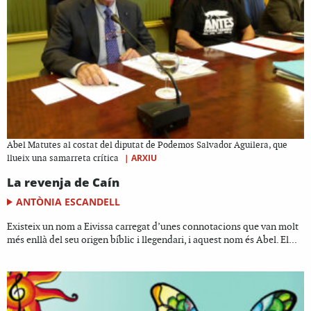
Abel Matutes al costat del diputat de Podemos Salvador Aguilera, que
|
ARXIU
llueix una samarreta crítica
La revenja de Caín
ANTÒNIA ESCANDELL
Existeix un nom a Eivissa carregat d’unes connotacions que van molt
més enllà del seu origen bíblic i llegendari, i aquest nom és Abel. El...