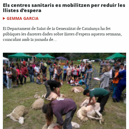
Els centres sanitaris es mobilitzen per reduir les
llistes d’espera
GEMMA GARCIA
El Departament de Salut de la Generalitat de Catalunya ha fet
públiques les darreres dades sobre llistes d’espera aquesta setmana,
coincidint amb la jornada de...