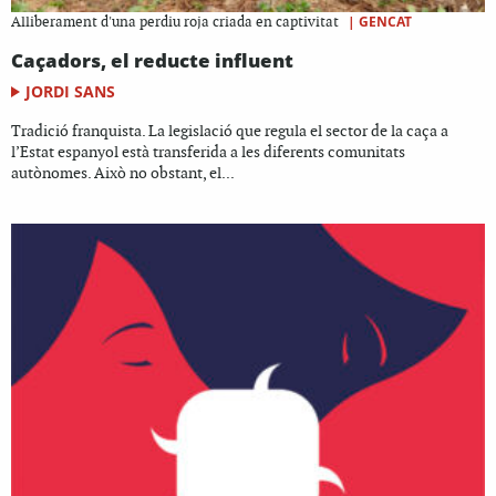
|
GENCAT
Alliberament d'una perdiu roja criada en captivitat
Caçadors, el reducte influent
JORDI SANS
Tradició franquista. La legislació que regula el sector de la caça a
l’Estat espanyol està transferida a les diferents comunitats
autònomes. Això no obstant, el...