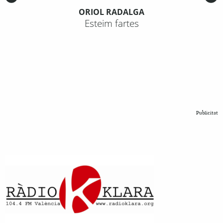
ORIOL RADALGA
Esteim fartes
Publicitat