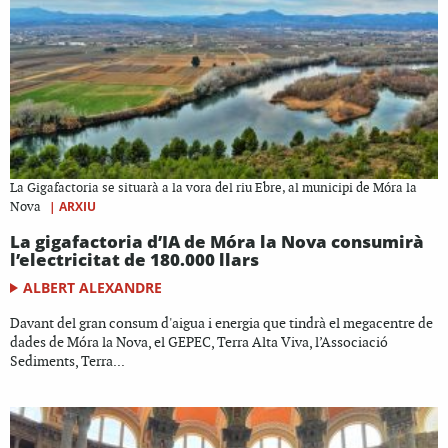
La Gigafactoria se situarà a la vora del riu Ebre, al municipi de Móra la
|
ARXIU
Nova
La gigafactoria d’IA de Móra la Nova consumirà
l’electricitat de 180.000 llars
ALBERT ALEXANDRE
Davant del gran consum d'aigua i energia que tindrà el megacentre de
dades de Móra la Nova, el GEPEC, Terra Alta Viva, l’Associació
Sediments, Terra...