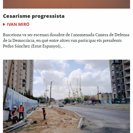
Cesarisme progressista
IVAN MIRÓ
Barcelona va ser escenari dissabte de l'anomenada Cimera de Defensa
de la Democràcia, en què entre altres van participar els presidents
Pedro Sánchez (Estat Espanyol),...