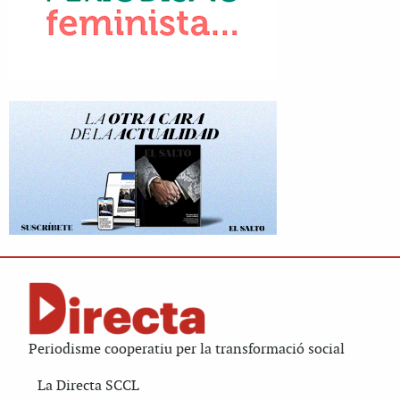
Periodisme cooperatiu per la transformació social
La Directa SCCL