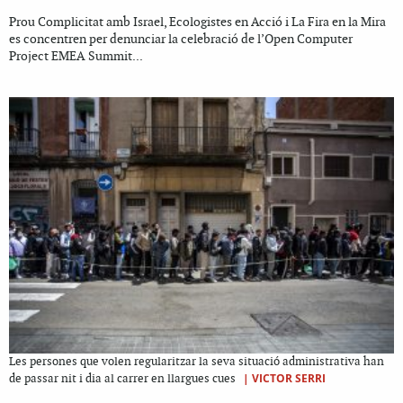
Prou Complicitat amb Israel, Ecologistes en Acció i La Fira en la Mira
es concentren per denunciar la celebració de l’Open Computer
Project EMEA Summit...
Les persones que volen regularitzar la seva situació administrativa han
|
VICTOR SERRI
de passar nit i dia al carrer en llargues cues