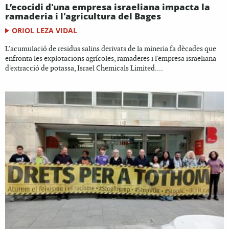
L’ecocidi d'una empresa israeliana impacta la
ramaderia i l'agricultura del Bages
ORIOL LEZA VIDAL
L’acumulació de residus salins derivats de la mineria fa dècades que
enfronta les explotacions agrícoles, ramaderes i l'empresa israeliana
d'extracció de potassa, Israel Chemicals Limited....