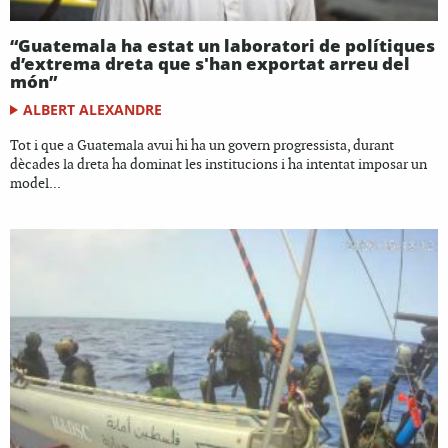
“Guatemala ha estat un laboratori de polítiques
d’extrema dreta que s'han exportat arreu del
món”
ALBERT ALEXANDRE
Tot i que a Guatemala avui hi ha un govern progressista, durant
dècades la dreta ha dominat les institucions i ha intentat imposar un
model...