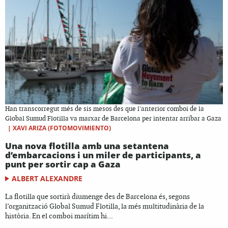
Han transcorregut més de sis mesos des que l'anterior comboi de la
Global Sumud Flotilla va marxar de Barcelona per intentar arribar a Gaza
|
XAVI ARIZA (FOTOMOVIMIENTO)
Una nova flotilla amb una setantena
d’embarcacions i un miler de participants, a
punt per sortir cap a Gaza
ALBERT ALEXANDRE
La flotilla que sortirà diumenge des de Barcelona és, segons
l’organització Global Sumud Flotilla, la més multitudinària de la
història. En el comboi marítim hi...