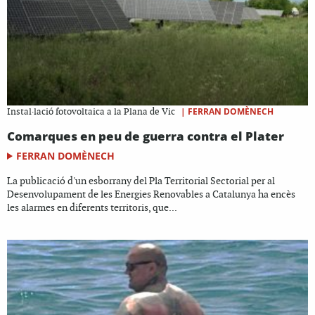
|
FERRAN DOMÈNECH
Instal·lació fotovoltaica a la Plana de Vic
​Comarques en peu de guerra contra el Plater
FERRAN DOMÈNECH
La publicació d'un esborrany del Pla Territorial Sectorial per al
Desenvolupament de les Energies Renovables a Catalunya ha encès
les alarmes en diferents territoris, que...