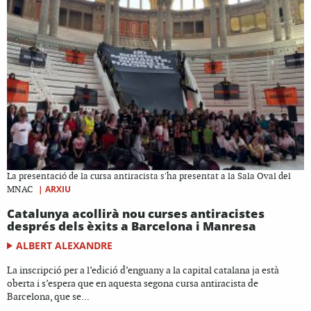
La presentació de la cursa antiracista s'ha presentat a la Sala Oval del
|
ARXIU
MNAC
Catalunya acollirà nou curses antiracistes
després dels èxits a Barcelona i Manresa
ALBERT ALEXANDRE
La inscripció per a l’edició d’enguany a la capital catalana ja està
oberta i s’espera que en aquesta segona cursa antiracista de
Barcelona, que se...