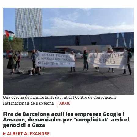
Una desena de manifestants davant del Centre de Convencions
|
ARXIU
Internacionals de Barcelona
Fira de Barcelona acull les empreses Google i
Amazon, denunciades per "complicitat" amb el
genocidi a Gaza
ALBERT ALEXANDRE