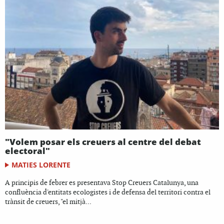
"Volem posar els creuers al centre del debat
electoral"
MATIES LORENTE
A principis de febrer es presentava Stop Creuers Catalunya, una
confluència d'entitats ecologistes i de defensa del territori contra el
trànsit de creuers, "el mitjà...