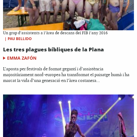
Un grup d’assistents a l’àrea de descans del FIB l’any 2016
|
PAU BELLIDO
Les tres plagues bíbliques de la Plana
EMMA ZAFÓN
L’aposta per festivals de format gegantí i d’assistència
majoritàriament nord-europea ha transformat el paisatge humà i ha
marcat la vida d’una generació en l’àrea costanera...