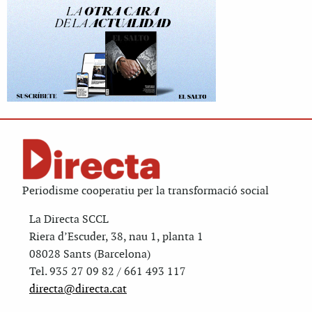
Periodisme cooperatiu per la transformació social
La Directa SCCL
Riera d’Escuder, 38, nau 1, planta 1
08028 Sants (Barcelona)
Tel. 935 27 09 82 / 661 493 117
directa@directa.cat