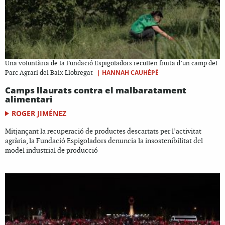
Una voluntària de la Fundació Espigoladors recullen fruita d’un camp del
|
HANNAH CAUHÉPÉ
Parc Agrari del Baix Llobregat
Camps llaurats contra el malbaratament
alimentari
ROGER JIMÉNEZ
Mitjançant la recuperació de productes descartats per l’activitat
agrària, la Fundació Espigoladors denuncia la insostenibilitat del
model industrial de producció