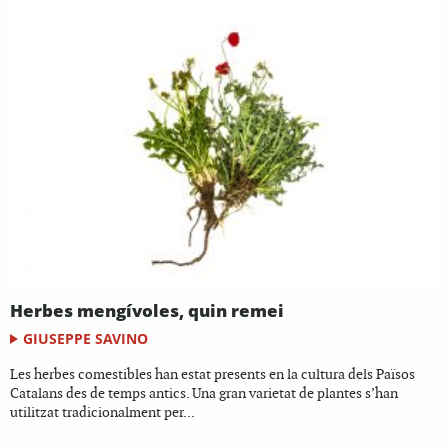
Herbes mengívoles, quin remei
GIUSEPPE SAVINO
Les herbes comestibles han estat presents en la cultura dels Països
Catalans des de temps antics. Una gran varietat de plantes s’han
utilitzat tradicionalment per...