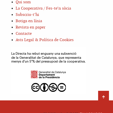
Qui som
La Cooperativa / Fes-te’n sòcia
Subscriu-t’hi
Botiga en línia
Revista en paper
Contacte
Avis Legal & Política de Cookies