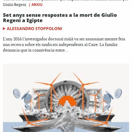
|
ARXIU
Giulio Regeni
Set anys sense respostes a la mort de Giulio
Regeni a Egipte
ALESSANDRO STOPPOLONI
L’any 2016 l’investigador doctoral italià va ser assassinat mentre feia
una recerca sobre els sindicats independents al Caire. La família
denuncia que la connivència entre...