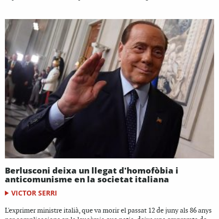
Berlusconi deixa un llegat d'homofòbia i
anticomunisme en la societat italiana
VICTOR SERRI
L'exprimer ministre italià, que va morir el passat 12 de juny als 86 anys