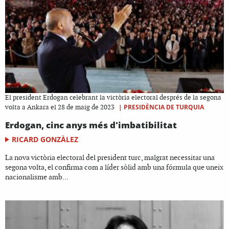
El president Erdogan celebrant la victòria electoral després de la segona
|
PRESIDÈNCIA DE TURQUIA
volta a Ankara el 28 de maig de 2023
Erdogan, cinc anys més d'imbatibilitat
RICARD GONZÀLEZ
La nova victòria electoral del president turc, malgrat necessitar una
segona volta, el confirma com a líder sòlid amb una fórmula que uneix
nacionalisme amb...