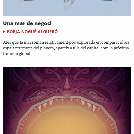
Una mar de negoci
BORJA NOGUÉ ALGUERÓ
Atès que la mar roman relativament poc explorada en comparació als
espais terrestres del planeta, apareix a ulls del capital com la pròxima
frontera global...