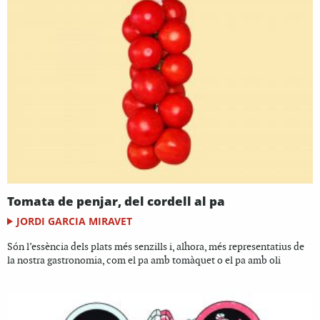
Tomata de penjar, del cordell al pa
JORDI GARCIA MIRAVET
Són l’essència dels plats més senzills i, alhora, més representatius de
la nostra gastronomia, com el pa amb tomàquet o el pa amb oli