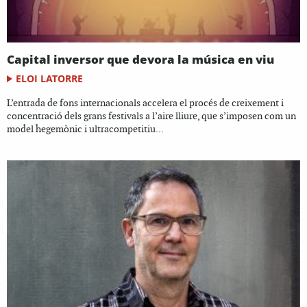
Capital inversor que devora la música en viu
ELOI LATORRE
L’entrada de fons internacionals accelera el procés de creixement i
concentració dels grans festivals a l’aire lliure, que s’imposen com un
model hegemònic i ultracompetitiu...