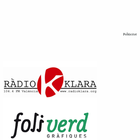
Publicitat