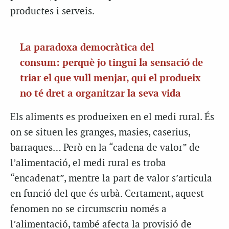
productes i serveis.
La paradoxa democràtica del
consum: perquè jo tingui la sensació de
triar el que vull menjar, qui el produeix
no té dret a organitzar la seva vida
Els aliments es produeixen en el medi rural. És
on se situen les granges, masies, caserius,
barraques… Però en la “cadena de valor” de
l’alimentació, el medi rural es troba
“encadenat”, mentre la part de valor s’articula
en funció del que és urbà. Certament, aquest
fenomen no se circumscriu només a
l’alimentació, també afecta la provisió de