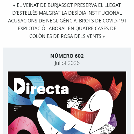
EL VEÏNAT DE BURJASSOT PRESERVA EL LLEGAT
«
D’ESTELLÉS MALGRAT LA DESÍDIA INSTITUCIONAL
ACUSACIONS DE NEGLIGÈNCIA, BROTS DE COVID-19 I
EXPLOTACIÓ LABORAL EN QUATRE CASES DE
COLÒNIES DE ROSA DELS VENTS
»
NÚMERO 602
Juliol 2026