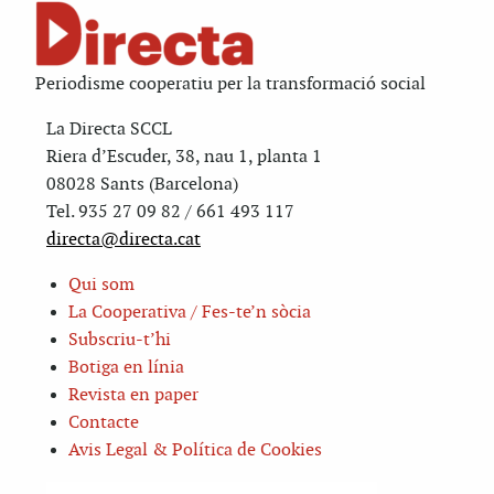
Periodisme cooperatiu per la transformació social
La Directa SCCL
Riera d’Escuder, 38, nau 1, planta 1
08028 Sants (Barcelona)
Tel. 935 27 09 82 / 661 493 117
directa@directa.cat
Qui som
La Cooperativa / Fes-te’n sòcia
Subscriu-t’hi
Botiga en línia
Revista en paper
Contacte
Avis Legal & Política de Cookies