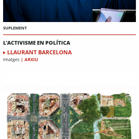
SUPLEMENT
L'ACTIVISME EN POLÍTICA
LLAURANT BARCELONA
Imatges
|
ARXIU