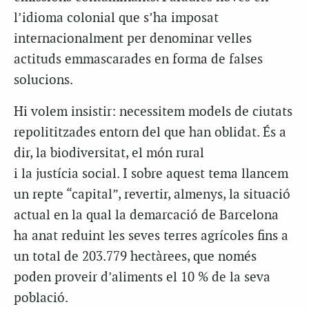
l’idioma colonial que s’ha imposat
internacionalment per denominar velles
actituds emmascarades en forma de falses
solucions.
Hi volem insistir: necessitem models de ciutats
repolititzades entorn del que han oblidat. És a
dir, la biodiversitat, el món rural
i la justícia social. I sobre aquest tema llancem
un repte “capital”, revertir, almenys, la situació
actual en la qual la demarcació de Barcelona
ha anat reduint les seves terres agrícoles fins a
un total de 203.779 hectàrees, que només
poden proveir d’aliments el 10 % de la seva
població.