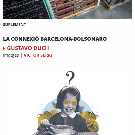
SUPLEMENT
LA CONNEXIÓ BARCELONA-BOLSONARO
GUSTAVO DUCH
Imatges
|
VICTOR SERRI