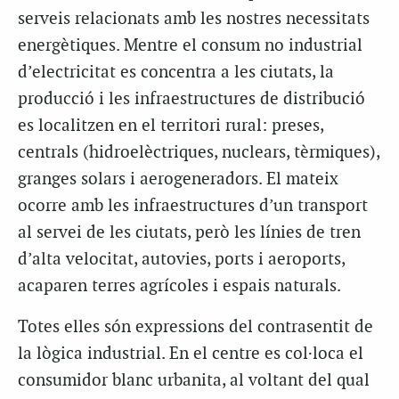
serveis relacionats amb les nostres necessitats
energètiques. Mentre el consum no industrial
d’electricitat es concentra a les ciutats, la
producció i les infraestructures de distribució
es localitzen en el territori rural: preses,
centrals (hidroelèctriques, nuclears, tèrmiques),
granges solars i aerogeneradors. El mateix
ocorre amb les infraestructures d’un transport
al servei de les ciutats, però les línies de tren
d’alta velocitat, autovies, ports i aeroports,
acaparen terres agrícoles i espais naturals.
Totes elles són expressions del contrasentit de
la lògica industrial. En el centre es col·loca el
consumidor blanc urbanita, al voltant del qual