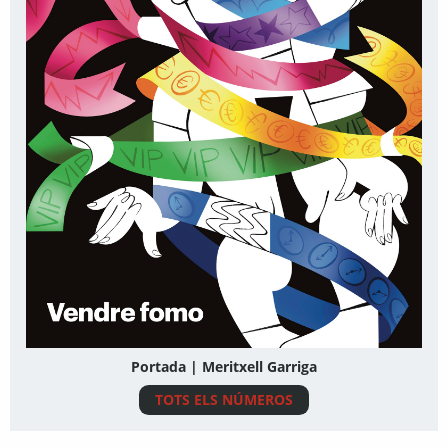
Portada | Meritxell Garriga
TOTS ELS NÚMEROS