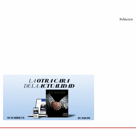
Publicitat