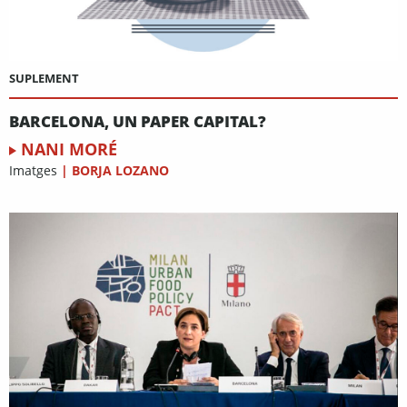
SUPLEMENT
BARCELONA, UN PAPER CAPITAL?
NANI MORÉ
Imatges
|
BORJA LOZANO