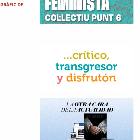
GRÀFIC DE