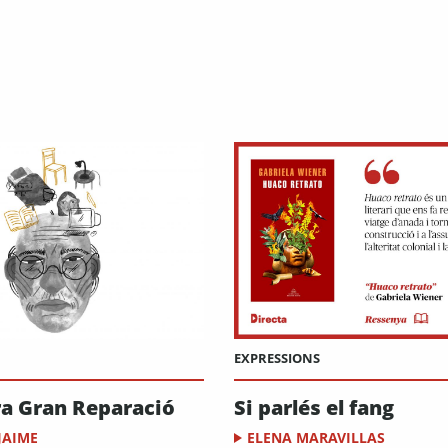
EXPRESSIONS
ra Gran Reparació
Si parlés el fang
 JAIME
ELENA MARAVILLAS