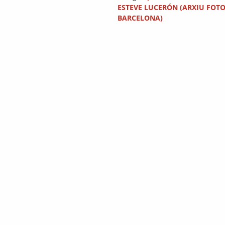
ESTEVE LUCERÓN (ARXIU FOTO
BARCELONA)