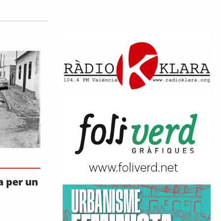
ta per un