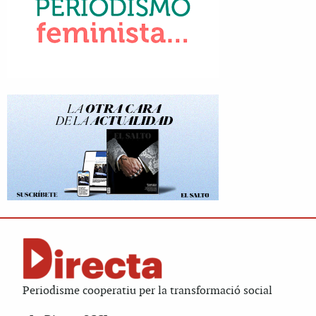
Periodisme cooperatiu per la transformació social