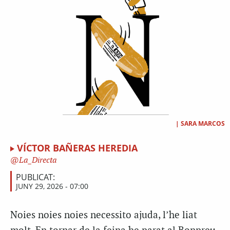
|
SARA MARCOS
VÍCTOR BAÑERAS HEREDIA
La_Directa
PUBLICAT:
JUNY 29, 2026 - 07:00
Noies noies noies necessito ajuda, l’he liat