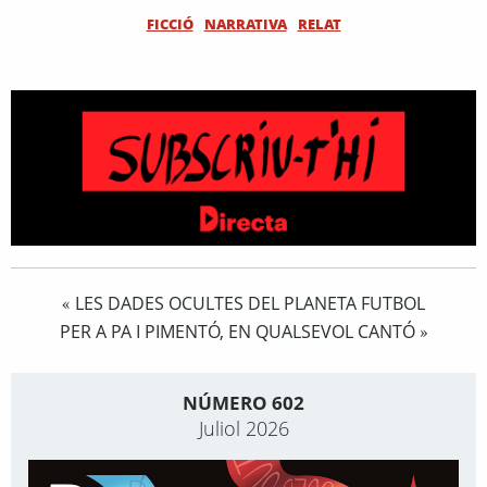
FICCIÓ
NARRATIVA
RELAT
LES DADES OCULTES DEL PLANETA FUTBOL
«
PER A PA I PIMENTÓ, EN QUALSEVOL CANTÓ
»
NÚMERO 602
Juliol 2026