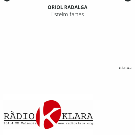
ORIOL RADALGA
Esteim fartes
Publicitat