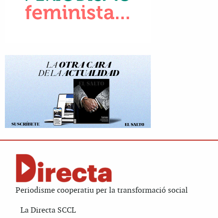
Periodisme cooperatiu per la transformació social
La Directa SCCL