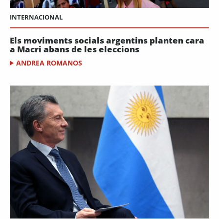
INTERNACIONAL
Els moviments socials argentins planten cara
a Macri abans de les eleccions
ANDREA ROMANOS