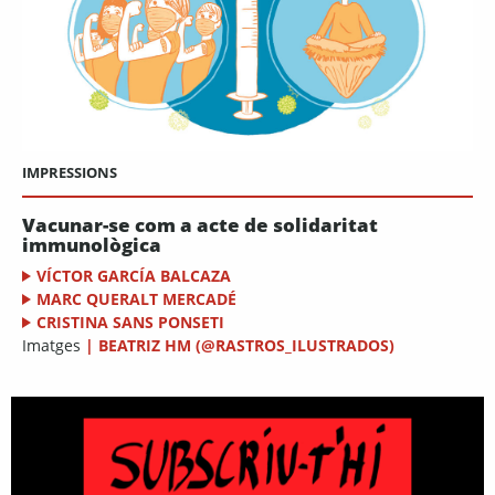
IMPRESSIONS
Vacunar-se com a acte de solidaritat
immunològica
VÍCTOR GARCÍA BALCAZA
MARC QUERALT MERCADÉ
CRISTINA SANS PONSETI
Imatges
|
BEATRIZ HM (@RASTROS_ILUSTRADOS)