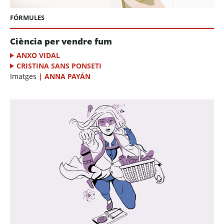
FÓRMULES
Ciència per vendre fum
ANXO VIDAL
CRISTINA SANS PONSETI
Imatges
|
ANNA PAYÁN