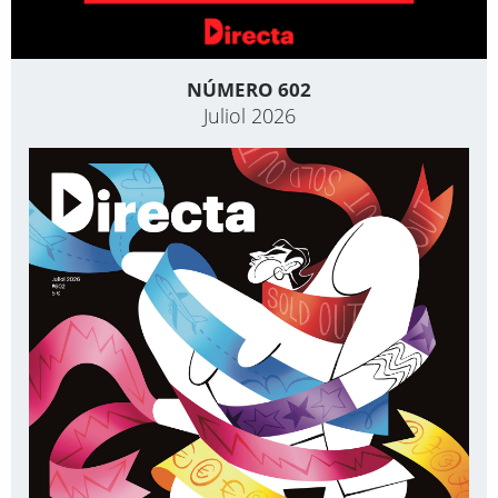
NÚMERO 602
Juliol 2026