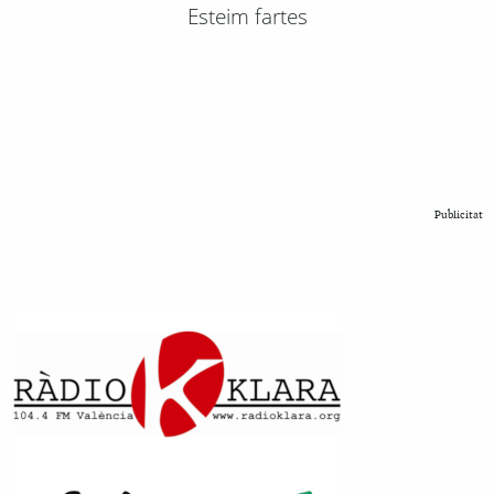
Esteim fartes
Publicitat