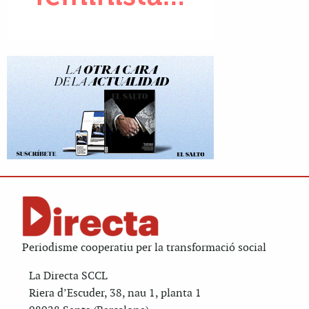
Periodisme cooperatiu per la transformació social
La Directa SCCL
Riera d’Escuder, 38, nau 1, planta 1