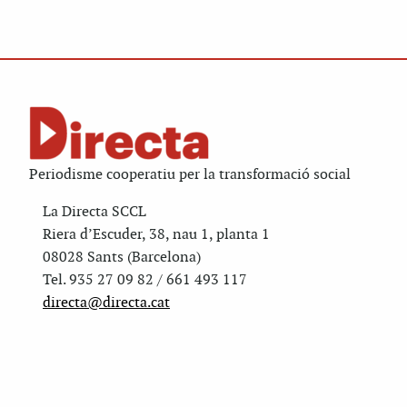
Periodisme cooperatiu per la transformació social
La Directa SCCL
Riera d’Escuder, 38, nau 1, planta 1
08028 Sants (Barcelona)
Tel. 935 27 09 82 / 661 493 117
directa@directa.cat