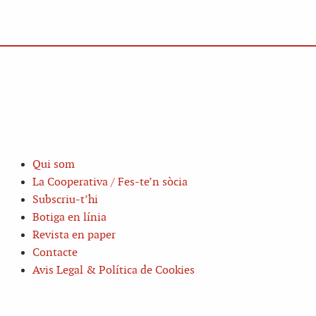
Qui som
La Cooperativa / Fes-te’n sòcia
Subscriu-t’hi
Botiga en línia
Revista en paper
Contacte
Avis Legal & Política de Cookies