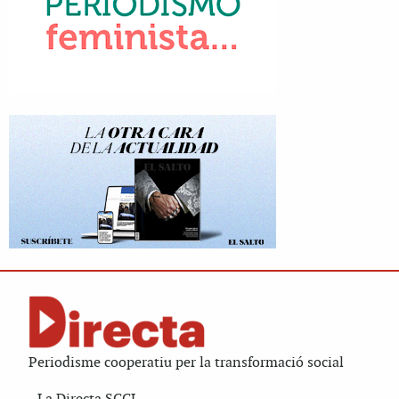
Periodisme cooperatiu per la transformació social