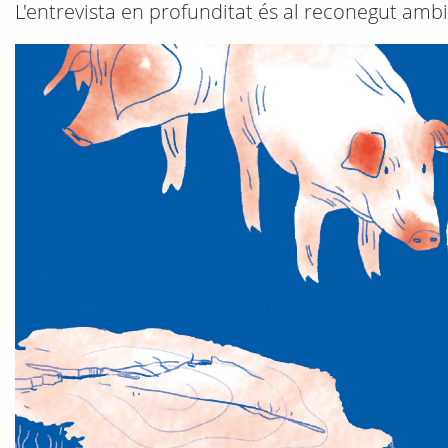
L'entrevista en profunditat és al reconegut amb