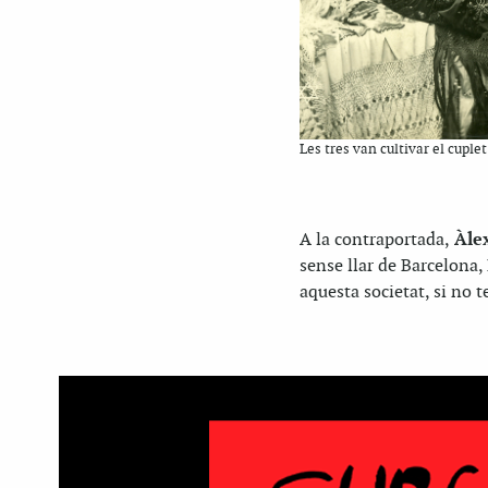
Les tres van cultivar el cuple
A la contraportada,
Àle
sense llar de Barcelona
aquesta societat, si no 